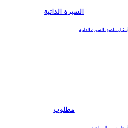
السيرة الذاتية
مطلوب