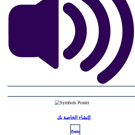
إنشاء الخاصة بك!
ينسخ