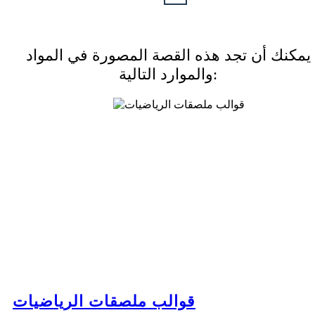
يمكنك أن تجد هذه القصة المصورة في المواد
والموارد التالية:
قوالب ملصقات الرياضيات