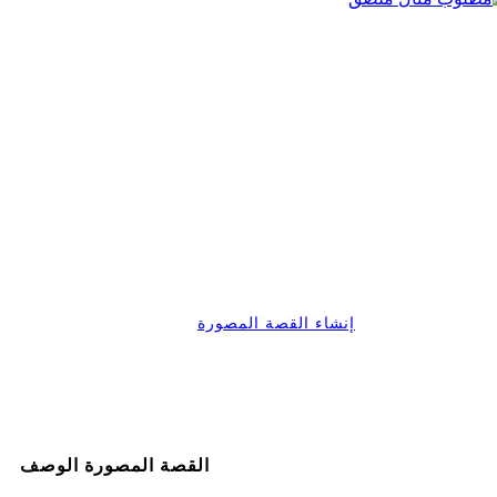
إنشاء القصة المصورة
القصة المصورة الوصف