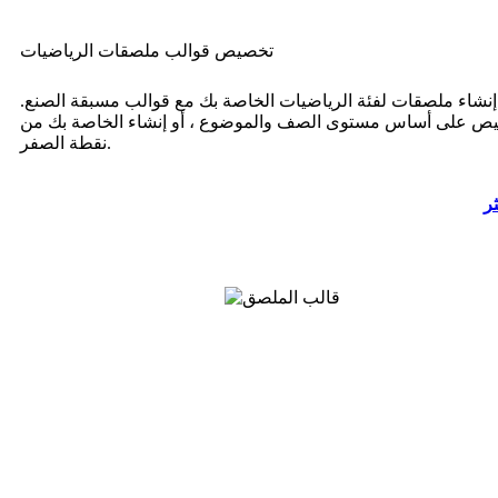
تخصيص قوالب ملصقات الرياضيات
إنشاء ملصقات لفئة الرياضيات الخاصة بك مع قوالب مسبقة الصنع.
ص على أساس مستوى الصف والموضوع ، أو إنشاء الخاصة بك من
نقطة الصفر.
ثر