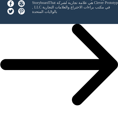
Clever Prototyp
StoryboardThat هي علامة تجارية لشركة
في مكتب براءات الاختراع والعلامات التجارية
, LLC
بالولايات المتحدة