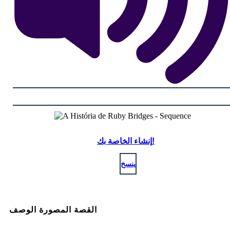
إنشاء الخاصة بك!
ينسخ
القصة المصورة الوصف