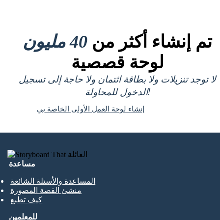
تم إنشاء أكثر من
40 مليون
لوحة قصصية
لا توجد تنزيلات ولا بطاقة ائتمان ولا حاجة إلى تسجيل
الدخول للمحاولة!
إنشاء لوحة العمل الأولى الخاصة بي
مساعدة
المساعدة والأسئلة الشائعة
منشئ القصة المصورة
كيف تطبع
للمعلمين