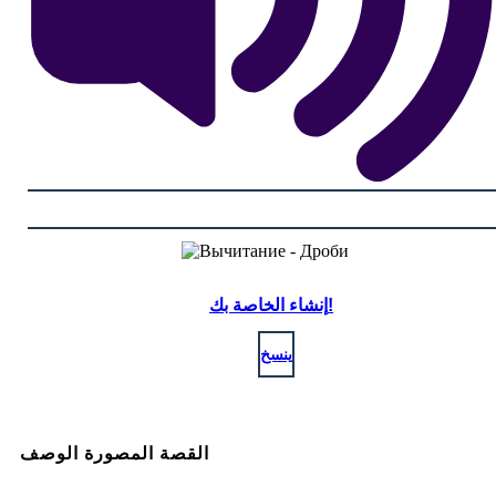
إنشاء الخاصة بك!
ينسخ
القصة المصورة الوصف