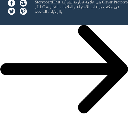
Clever Prototyp
StoryboardThat هي علامة تجارية لشركة
في مكتب براءات الاختراع والعلامات التجارية
, LLC
بالولايات المتحدة