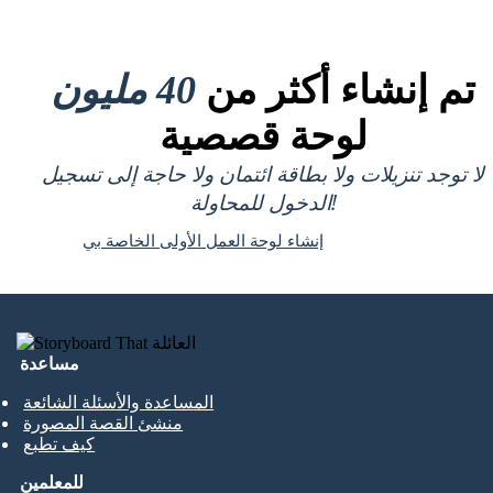
تم إنشاء أكثر من
40 مليون
لوحة قصصية
لا توجد تنزيلات ولا بطاقة ائتمان ولا حاجة إلى تسجيل
الدخول للمحاولة!
إنشاء لوحة العمل الأولى الخاصة بي
مساعدة
المساعدة والأسئلة الشائعة
منشئ القصة المصورة
كيف تطبع
للمعلمين