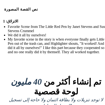
نص القصة المصورة
الانزلاق: 1
Favorite Scene from The Little Red Pen by Janet Stevens and Su
Stevens Crummel
We did it all by ourselves!
My favorite scene in the story is when everyone finally gets Littl
Pen out of the trash can, and Highlighter shouts, "It worked! And
did it all by ourselves!" I like this part because they cooperated so
and no one really did it by themself. They all worked together.
تم إنشاء أكثر من
40 مليون
لوحة قصصية
لا توجد تنزيلات ولا بطاقة ائتمان ولا حاجة إلى تسجيل