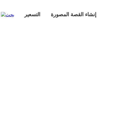
إنشاء القصة المصورة
التسعير