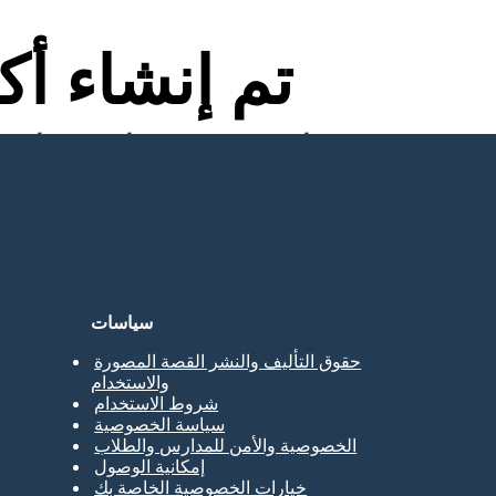
تم إنشاء أ
لا توجد تنزيلات ولا بطاقة ائتمان ولا حاجة إلى تسجيل الدخول للمحاولة!
سياسات
حقوق التأليف والنشر القصة المصورة
والاستخدام
شروط الاستخدام
سياسة الخصوصية
الخصوصية والأمن للمدارس والطلاب
إمكانية الوصول
خيارات الخصوصية الخاصة بك