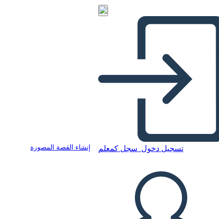
إنشاء القصة المصورة
تسجيل دخول
سجل كمعلم