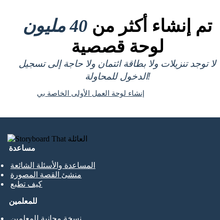
تم إنشاء أكثر من
40 مليون
لوحة قصصية
لا توجد تنزيلات ولا بطاقة ائتمان ولا حاجة إلى تسجيل
الدخول للمحاولة!
إنشاء لوحة العمل الأولى الخاصة بي
مساعدة
المساعدة والأسئلة الشائعة
منشئ القصة المصورة
كيف تطبع
للمعلمين
نسخة مجانية للمعلمين