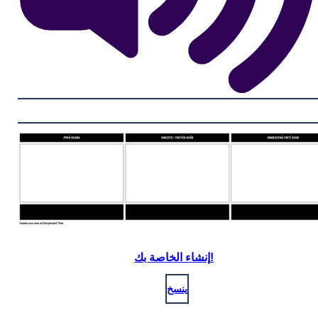
إنشاء الخاصة بك!
ينسخ