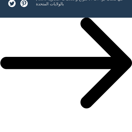
بالولايات المتحدة