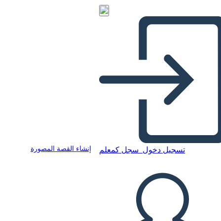
إنشاء القصة المصورة
تسجيل دخول
سجل كمعلم