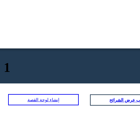
 1
إنشاء لوحة القصة