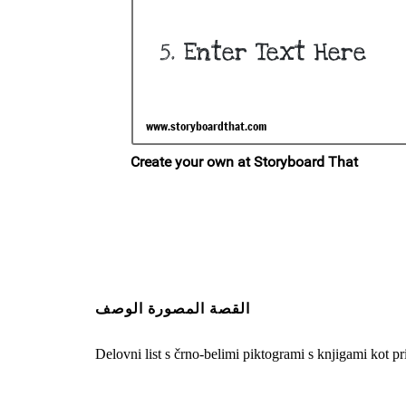
القصة المصورة الوصف
Delovni list s črno-belimi piktogrami s knjigami kot p