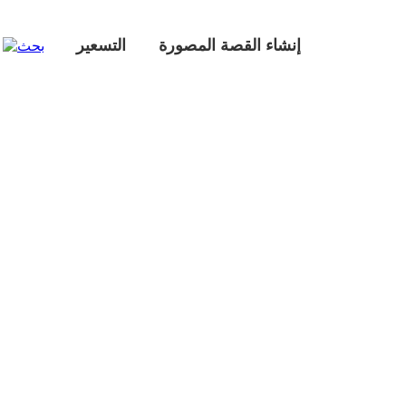
إنشاء القصة المصورة
التسعير