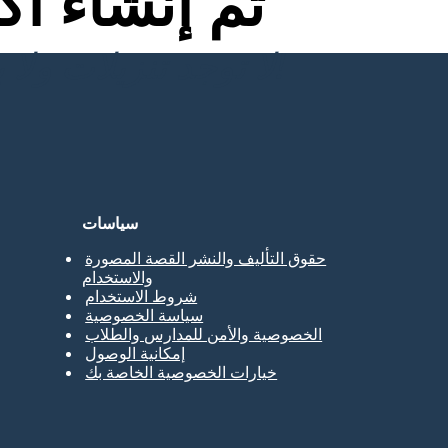
تم إنشاء أ
لا توجد تنزيلات ولا بطاقة ائتمان ولا حاجة إلى تسجيل الدخول للمحاولة!
سياسات
حقوق التأليف والنشر القصة المصورة
والاستخدام
شروط الاستخدام
سياسة الخصوصية
الخصوصية والأمن للمدارس والطلاب
إمكانية الوصول
خيارات الخصوصية الخاصة بك