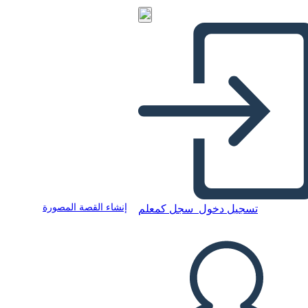
إنشاء القصة المصورة
تسجيل دخول
سجل كمعلم