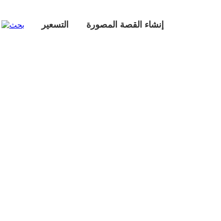
إنشاء القصة المصورة
التسعير