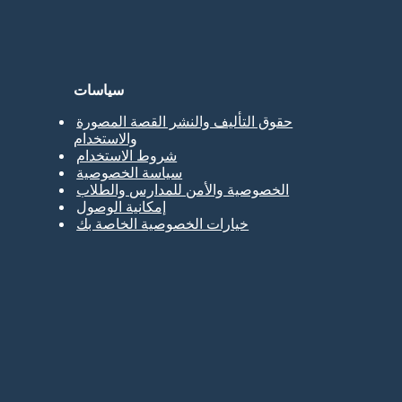
سياسات
حقوق التأليف والنشر القصة المصورة
والاستخدام
شروط الاستخدام
سياسة الخصوصية
الخصوصية والأمن للمدارس والطلاب
إمكانية الوصول
خيارات الخصوصية الخاصة بك