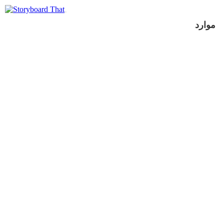
موارد