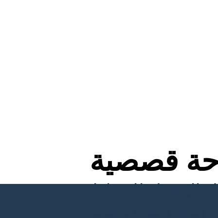
ة قصصية
إنشاء لوحة العمل الأولى الخاصة بي