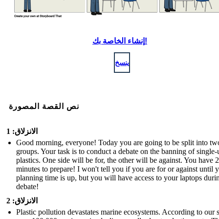
إنشاء الخاصة بك!
ينسخ
نص القصة المصورة
الانزلاق: 1
Good morning, everyone! Today you are going to be split into tw
groups. Your task is to conduct a debate on the banning of single-
plastics. One side will be for, the other will be against. You have 
minutes to prepare! I won't tell you if you are for or against until 
planning time is up, but you will have access to your laptops duri
debate!
الانزلاق: 2
Plastic pollution devastates marine ecosystems. According to our 