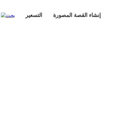
إنشاء القصة المصورة
التسعير