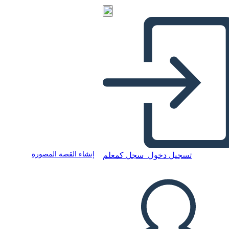
إنشاء القصة المصورة
تسجيل دخول
سجل كمعلم