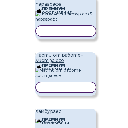
параграфа
ПРЕМИУМ
ОФОРМЛЕНИЕ
КОПИРАНЕ НА ШАБЛОН
Части от работен
лист за есе
ПРЕМИУМ
ОФОРМЛЕНИЕ
КОПИРАНЕ НА ШАБЛОН
Хамбургер
ПРЕМИУМ
ОФОРМЛЕНИЕ