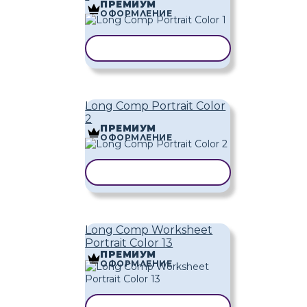
ПРЕМИУМ
ОФОРМЛЕНИЕ
КОПИРАНЕ НА ШАБЛОН
Long Comp Portrait Color
2
ПРЕМИУМ
ОФОРМЛЕНИЕ
КОПИРАНЕ НА ШАБЛОН
Long Comp Worksheet
Portrait Color 13
ПРЕМИУМ
ОФОРМЛЕНИЕ