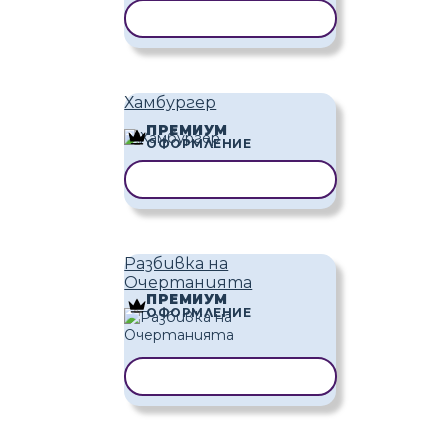
КОПИРАНЕ НА ШАБЛОН
Хамбургер
ПРЕМИУМ
ОФОРМЛЕНИЕ
КОПИРАНЕ НА ШАБЛОН
Разбивка на
Очертанията
ПРЕМИУМ
ОФОРМЛЕНИЕ
КОПИРАНЕ НА ШАБЛОН