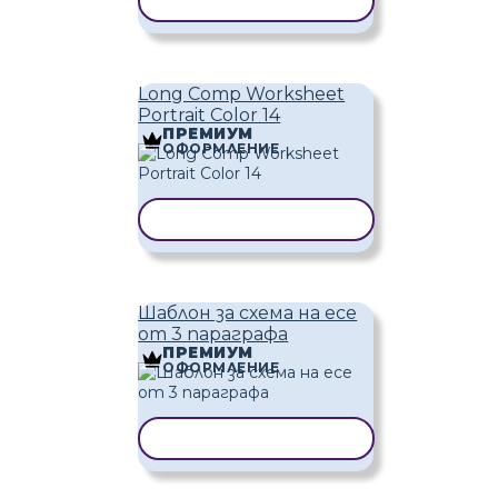
КОПИРАНЕ НА ШАБЛОН
Long Comp Worksheet
Portrait Color 14
ПРЕМИУМ
ОФОРМЛЕНИЕ
КОПИРАНЕ НА ШАБЛОН
Шаблон за схема на есе
от 3 параграфа
ПРЕМИУМ
ОФОРМЛЕНИЕ
КОПИРАНЕ НА ШАБЛОН