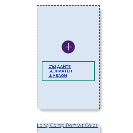
СЪЗДАЙТЕ
БЕЗПЛАТЕН
ШАБЛОН
Long Comp Portrait Color
1