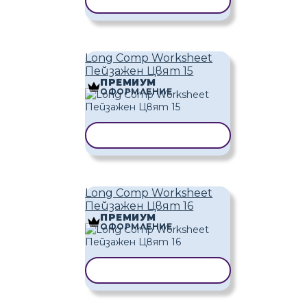
КОПИРАНЕ НА ШАБЛОН
Long Comp Worksheet
Пейзажен Цвят 15
ПРЕМИУМ
ОФОРМЛЕНИЕ
КОПИРАНЕ НА ШАБЛОН
Long Comp Worksheet
Пейзажен Цвят 16
ПРЕМИУМ
ОФОРМЛЕНИЕ
КОПИРАНЕ НА ШАБЛОН