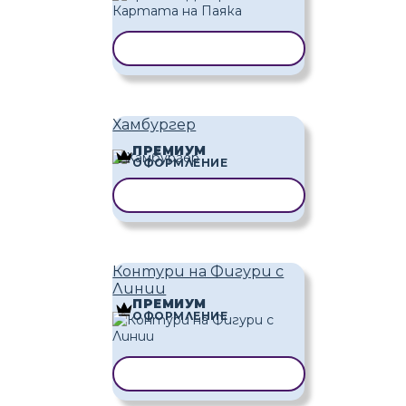
КОПИРАНЕ НА ШАБЛОН
Хамбургер
ПРЕМИУМ
ОФОРМЛЕНИЕ
КОПИРАНЕ НА ШАБЛОН
Контури на Фигури с
Линии
ПРЕМИУМ
ОФОРМЛЕНИЕ
КОПИРАНЕ НА ШАБЛОН