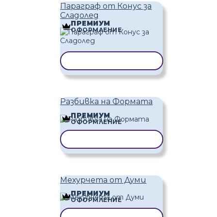
Параграф от Конус за
Сладолед
ПРЕМИУМ
ОФОРМЛЕНИЕ
КОПИРАНЕ НА ШАБЛОН
Разбивка на Формата
ПРЕМИУМ
ОФОРМЛЕНИЕ
КОПИРАНЕ НА ШАБЛОН
Мехурчета от Думи
ПРЕМИУМ
ОФОРМЛЕНИЕ