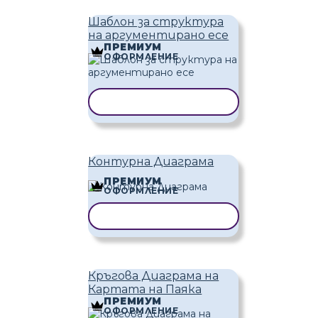
Шаблон за структура
на аргументирано есе
ПРЕМИУМ
ОФОРМЛЕНИЕ
КОПИРАНЕ НА ШАБЛОН
Контурна Диаграма
ПРЕМИУМ
ОФОРМЛЕНИЕ
КОПИРАНЕ НА ШАБЛОН
Кръгова Диаграма на
Картата на Паяка
ПРЕМИУМ
ОФОРМЛЕНИЕ