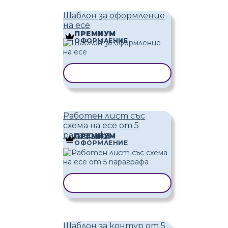
Шаблон за оформление
на есе
ПРЕМИУМ
ОФОРМЛЕНИЕ
КОПИРАНЕ НА ШАБЛОН
Работен лист със
схема на есе от 5
параграфа
ПРЕМИУМ
ОФОРМЛЕНИЕ
КОПИРАНЕ НА ШАБЛОН
Шаблон за контур от 5