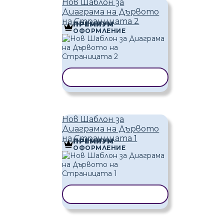
Нов Шаблон за
Диаграма на Дървото
на Страницата 2
ПРЕМИУМ
ОФОРМЛЕНИЕ
КОПИРАНЕ НА ШАБЛОН
Нов Шаблон за
Диаграма на Дървото
на Страницата 1
ПРЕМИУМ
ОФОРМЛЕНИЕ
КОПИРАНЕ НА ШАБЛОН