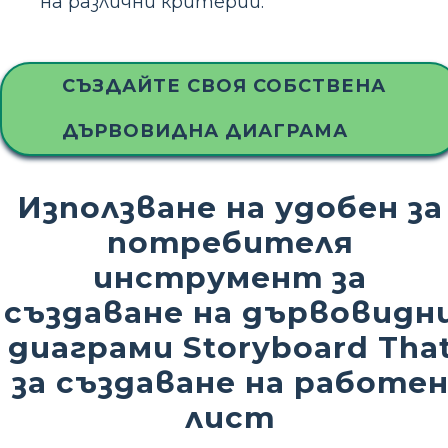
на различни критерии.
СЪЗДАЙТЕ СВОЯ СОБСТВЕНА
ДЪРВОВИДНА ДИАГРАМА
Използване на удобен за
потребителя
инструмент за
създаване на дървовидн
диаграми Storyboard Tha
за създаване на работе
лист