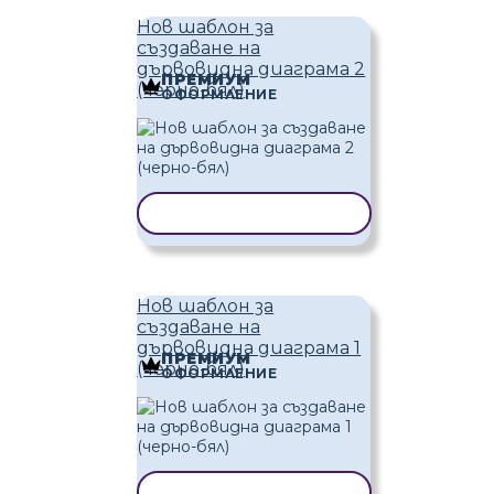
Нов шаблон за
създаване на
дървовидна диаграма 2
ПРЕМИУМ
(черно-бял)
ОФОРМЛЕНИЕ
КОПИРАНЕ НА ШАБЛОН
Нов шаблон за
създаване на
дървовидна диаграма 1
ПРЕМИУМ
(черно-бял)
ОФОРМЛЕНИЕ
КОПИРАНЕ НА ШАБЛОН