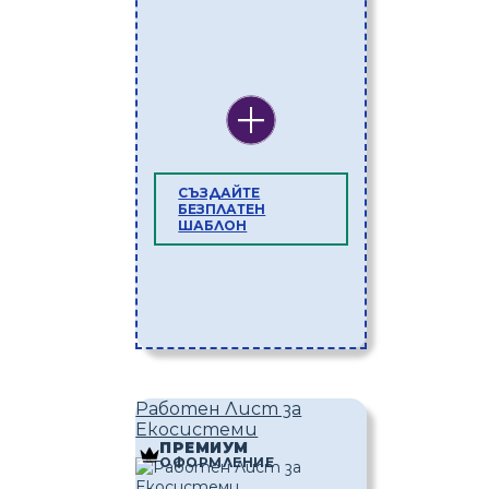
СЪЗДАЙТЕ
БЕЗПЛАТЕН
ШАБЛОН
Работен Лист за
Екосистеми
ПРЕМИУМ
ОФОРМЛЕНИЕ