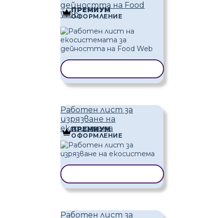
дейността на Food
ПРЕМИУМ
Web
ОФОРМЛЕНИЕ
КОПИРАНЕ НА ШАБЛОН
Работен лист за
изрязване на
екосистема
ПРЕМИУМ
ОФОРМЛЕНИЕ
КОПИРАНЕ НА ШАБЛОН
Работен лист за