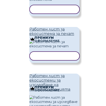
КОПИРАНЕ НА ШАБЛОН
Работен лист за
екосистема за печат
ПРЕМИУМ
ОФОРМЛЕНИЕ
КОПИРАНЕ НА ШАБЛОН
Работен лист за
екосистеми за
изследване на
ПРЕМИУМ
местообитанията
ОФОРМЛЕНИЕ