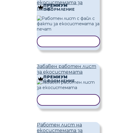
екосистемата за
ПРЕМИУМ
печат
ОФОРМЛЕНИЕ
КОПИРАНЕ НА ШАБЛОН
Забавен работен лист
за екосистемата
ПРЕМИУМ
ОФОРМЛЕНИЕ
КОПИРАНЕ НА ШАБЛОН
Работен лист на
екосистемата за