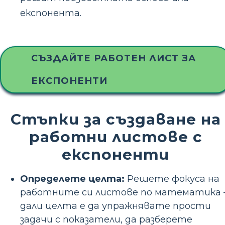
експонента.
СЪЗДАЙТЕ РАБОТЕН ЛИСТ ЗА
ЕКСПОНЕНТИ
Стъпки за създаване на
работни листове с
експоненти
Определете целта:
Решете фокуса на
работните си листове по математика 
дали целта е да упражнявате прости
задачи с показатели, да разберете