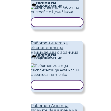
ПРЕМИУМ
ОФОРМЛЕНИЕ
КОПИРАНЕ НА ШАБЛОН
Работен лист за
експоненти за
начинаещи с граница
ПРЕМИУМ
на точки
ОФОРМЛЕНИЕ
КОПИРАНЕ НА ШАБЛОН
Работен Лист за
Идентифициране на