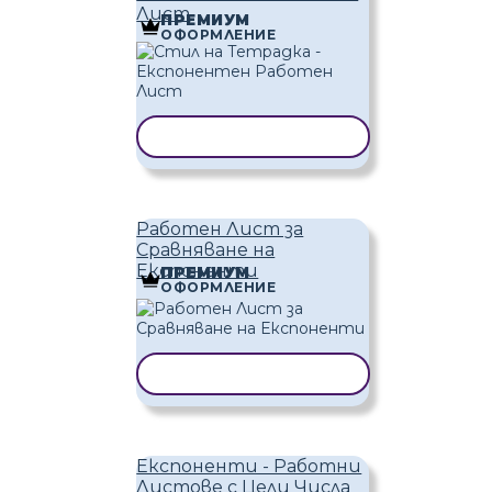
Лист
ПРЕМИУМ
ОФОРМЛЕНИЕ
КОПИРАНЕ НА ШАБЛОН
Работен Лист за
Сравняване на
Експоненти
ПРЕМИУМ
ОФОРМЛЕНИЕ
КОПИРАНЕ НА ШАБЛОН
Експоненти - Работни
Листове с Цели Числа