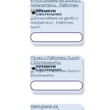
Изчисляване на дроби с
показатели - Работен
лист
ПРЕМИУМ
ОФОРМЛЕНИЕ
КОПИРАНЕ НА ШАБЛОН
Пъзел с Работен Лист
с Експоненти
ПРЕМИУМ
ОФОРМЛЕНИЕ
КОПИРАНЕ НА ШАБЛОН
Намиране на