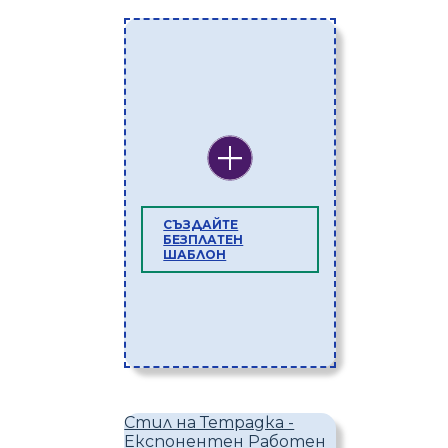
СЪЗДАЙТЕ
БЕЗПЛАТЕН
ШАБЛОН
Стил на Тетрадка -
Експонентен Работен