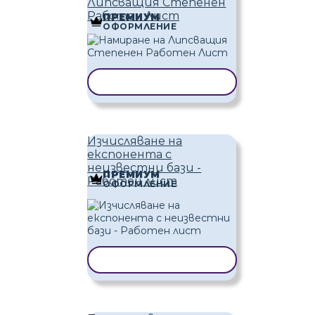
Липсващия Степенен
Работен Лист
ПРЕМИУМ
ОФОРМЛЕНИЕ
КОПИРАНЕ НА ШАБЛОН
Изчисляване на
експонента с
неизвестни бази -
ПРЕМИУМ
Работен лист
ОФОРМЛЕНИЕ
КОПИРАНЕ НА ШАБЛОН