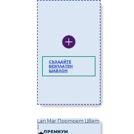
СЪЗДАЙТЕ
БЕЗПЛАТЕН
ШАБЛОН
Lan Mar Портрет Цвят
1
ПРЕМИУМ