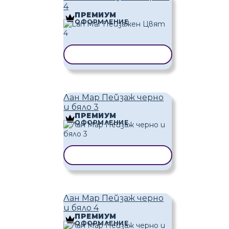
4
ПРЕМИУМ
ОФОРМЛЕНИЕ
КОПИРАНЕ НА ШАБЛОН
Лан Мар Пейзаж черно
и бяло 3
ПРЕМИУМ
ОФОРМЛЕНИЕ
КОПИРАНЕ НА ШАБЛОН
Лан Мар Пейзаж черно
и бяло 4
ПРЕМИУМ
ОФОРМЛЕНИЕ