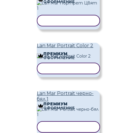
ОФОРМЛЕНИЕ
КОПИРАНЕ НА ШАБЛОН
Lan Mar Portrait Color 2
ПРЕМИУМ
ОФОРМЛЕНИЕ
КОПИРАНЕ НА ШАБЛОН
Lan Mar Portrait черно-
бял 1
ПРЕМИУМ
ОФОРМЛЕНИЕ
КОПИРАНЕ НА ШАБЛОН