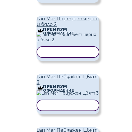
Lan Mar Портрет черно
и бяло 2
ПРЕМИУМ
ОФОРМЛЕНИЕ
КОПИРАНЕ НА ШАБЛОН
Lan Mar Пейзажен Цвят
3
ПРЕМИУМ
ОФОРМЛЕНИЕ
КОПИРАНЕ НА ШАБЛОН
Lan Mar Пейзажен Цвят