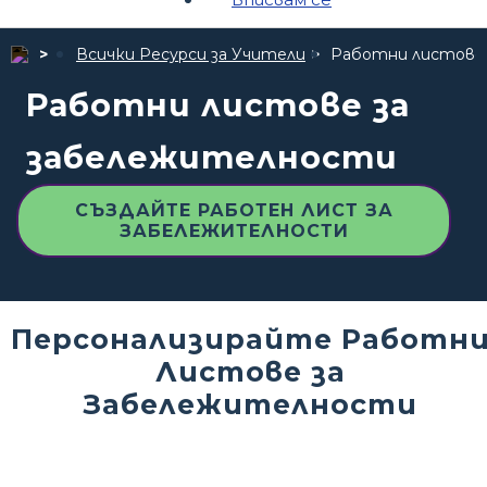
Всички Ресурси за Учители
Работни листове
Работни листове за
забележителности
СЪЗДАЙТЕ РАБОТЕН ЛИСТ ЗА
ЗАБЕЛЕЖИТЕЛНОСТИ
Персонализирайте Работн
Листове за
Забележителности