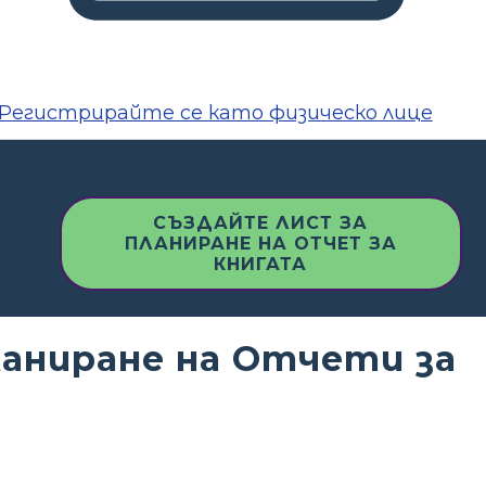
Регистрирайте се като физическо лице
СЪЗДАЙТЕ ЛИСТ ЗА
ПЛАНИРАНЕ НА ОТЧЕТ ЗА
КНИГАТА
аниране на Отчети за