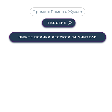
ТЪРСЕНЕ
ВИЖТЕ ВСИЧКИ РЕСУРСИ ЗА УЧИТЕЛИ