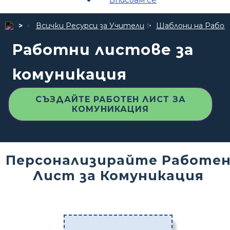
Всички Ресурси за Учители
Шаблони на Рабо
Работни листове за
комуникация
СЪЗДАЙТЕ РАБОТЕН ЛИСТ ЗА
КОМУНИКАЦИЯ
Персонализирайте Работе
Лист за Комуникация