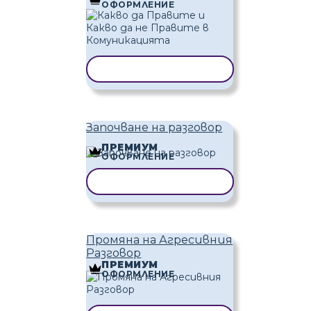
ОФОРМЛЕНИЕ
КОПИРАНЕ НА ШАБЛОН
Започване на разговор
ПРЕМИУМ
ОФОРМЛЕНИЕ
КОПИРАНЕ НА ШАБЛОН
Промяна на Агресивния
Разговор
ПРЕМИУМ
ОФОРМЛЕНИЕ