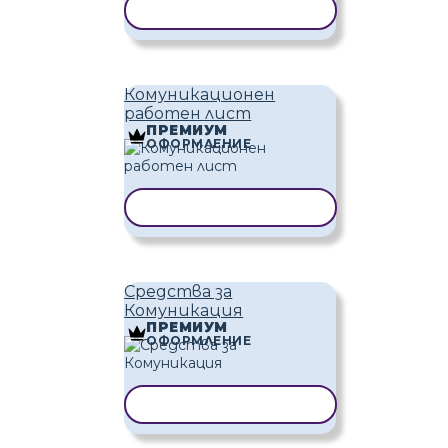
КОПИРАНЕ НА ШАБЛОН
Комуникационен
работен лист
ПРЕМИУМ
ОФОРМЛЕНИЕ
КОПИРАНЕ НА ШАБЛОН
Средства за
Комуникация
ПРЕМИУМ
ОФОРМЛЕНИЕ
КОПИРАНЕ НА ШАБЛОН