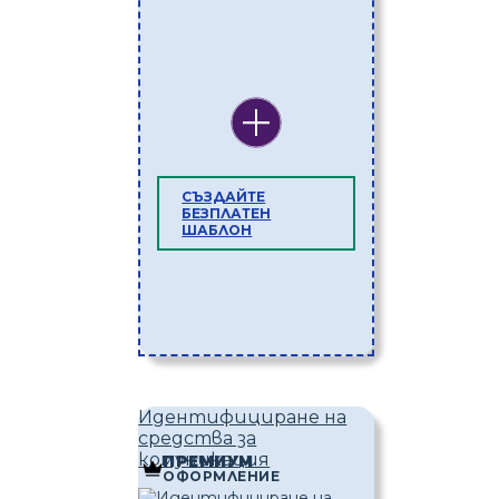
СЪЗДАЙТЕ
БЕЗПЛАТЕН
ШАБЛОН
Идентифициране на
средства за
комуникация
ПРЕМИУМ
ОФОРМЛЕНИЕ