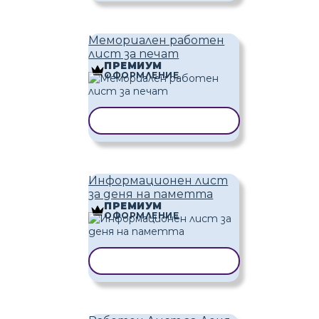
Мемориален работен
лист за печат
ПРЕМИУМ
ОФОРМЛЕНИЕ
КОПИРАНЕ НА ШАБЛОН
Информационен лист
за деня на паметта
ПРЕМИУМ
ОФОРМЛЕНИЕ
КОПИРАНЕ НА ШАБЛОН