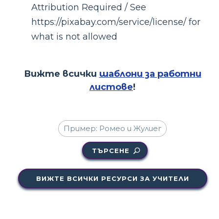
Attribution Required / See
https://pixabay.com/service/license/ for
what is not allowed
Вижте всички
шаблони за работни
листове
!
ТЪРСЕНЕ
ВИЖТЕ ВСИЧКИ РЕСУРСИ ЗА УЧИТЕЛИ