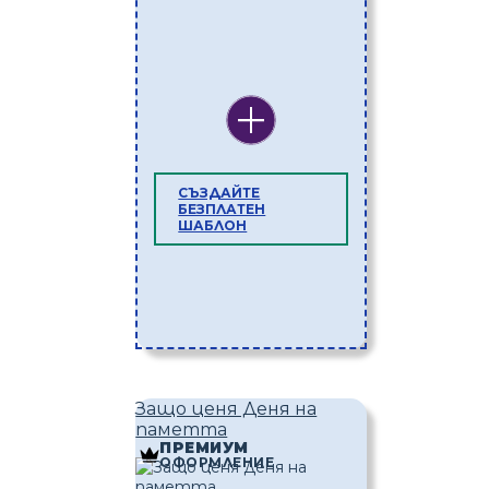
СЪЗДАЙТЕ
БЕЗПЛАТЕН
ШАБЛОН
Защо ценя Деня на
паметта
ПРЕМИУМ
ОФОРМЛЕНИЕ