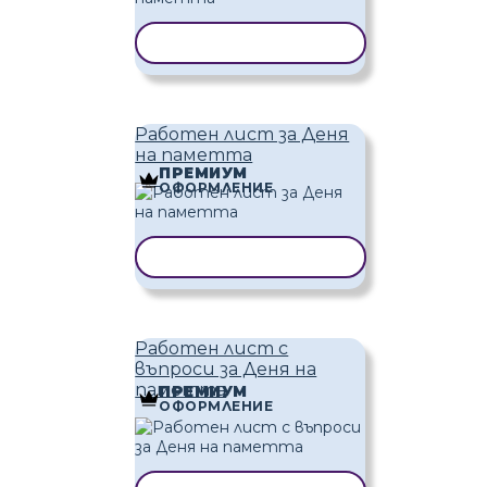
КОПИРАНЕ НА ШАБЛОН
Работен лист за Деня
на паметта
ПРЕМИУМ
ОФОРМЛЕНИЕ
КОПИРАНЕ НА ШАБЛОН
Работен лист с
въпроси за Деня на
паметта
ПРЕМИУМ
ОФОРМЛЕНИЕ