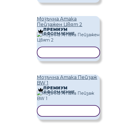
Мозъчна Атака
Пейзажен Цвят 2
ПРЕМИУМ
ОФОРМЛЕНИЕ
КОПИРАНЕ НА ШАБЛОН
Мозъчна Атака Пейзаж
BW 1
ПРЕМИУМ
ОФОРМЛЕНИЕ
КОПИРАНЕ НА ШАБЛОН