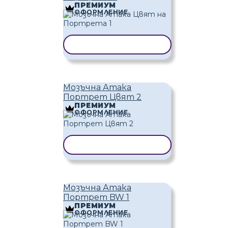
ПРЕМИУМ
ОФОРМЛЕНИЕ
КОПИРАНЕ НА ШАБЛОН
Мозъчна Атака
Портрет Цвят 2
ПРЕМИУМ
ОФОРМЛЕНИЕ
КОПИРАНЕ НА ШАБЛОН
Мозъчна Атака
Портрет BW 1
ПРЕМИУМ
ОФОРМЛЕНИЕ