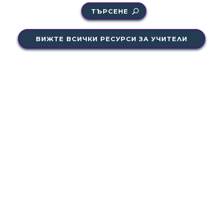
ТЪРСЕНЕ
ВИЖТЕ ВСИЧКИ РЕСУРСИ ЗА УЧИТЕЛИ