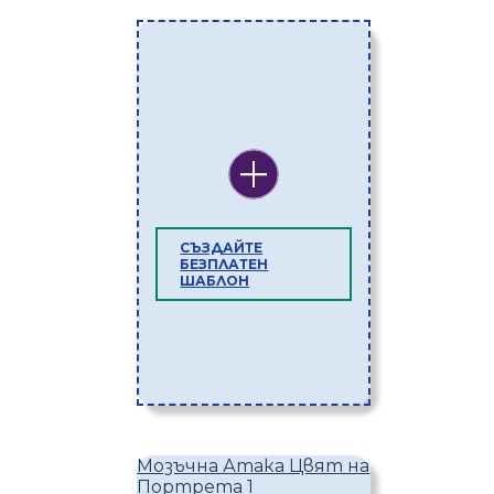
СЪЗДАЙТЕ
БЕЗПЛАТЕН
ШАБЛОН
Мозъчна Атака Цвят на
Портрета 1