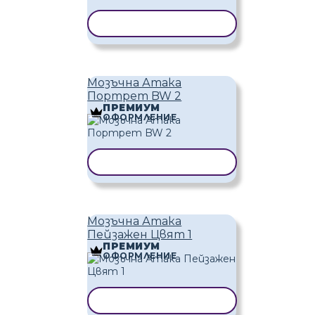
КОПИРАНЕ НА ШАБЛОН
Мозъчна Атака
Портрет BW 2
ПРЕМИУМ
ОФОРМЛЕНИЕ
КОПИРАНЕ НА ШАБЛОН
Мозъчна Атака
Пейзажен Цвят 1
ПРЕМИУМ
ОФОРМЛЕНИЕ
КОПИРАНЕ НА ШАБЛОН