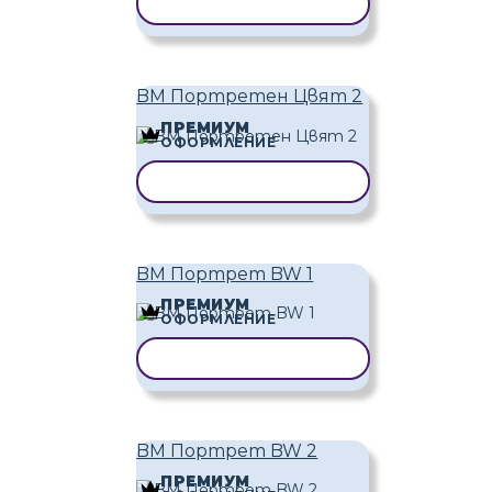
КОПИРАНЕ НА ШАБЛОН
BM Портретен Цвят 2
ПРЕМИУМ
ОФОРМЛЕНИЕ
КОПИРАНЕ НА ШАБЛОН
BM Портрет BW 1
ПРЕМИУМ
ОФОРМЛЕНИЕ
КОПИРАНЕ НА ШАБЛОН
BM Портрет BW 2
ПРЕМИУМ