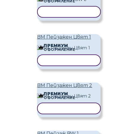
ОФОРМЛЕНИЕ
КОПИРАНЕ НА ШАБЛОН
BM Пейзажен Цвят 1
ПРЕМИУМ
ОФОРМЛЕНИЕ
КОПИРАНЕ НА ШАБЛОН
BM Пейзажен Цвят 2
ПРЕМИУМ
ОФОРМЛЕНИЕ
КОПИРАНЕ НА ШАБЛОН
BM Пейзаж BW 1