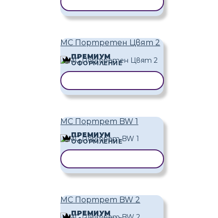
КОПИРАНЕ НА ШАБЛОН
MC Портретен Цвят 2
ПРЕМИУМ
ОФОРМЛЕНИЕ
КОПИРАНЕ НА ШАБЛОН
MC Портрет BW 1
ПРЕМИУМ
ОФОРМЛЕНИЕ
КОПИРАНЕ НА ШАБЛОН
MC Портрет BW 2
ПРЕМИУМ