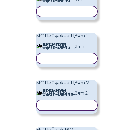
ОФОРМЛЕНИЕ
КОПИРАНЕ НА ШАБЛОН
MC Пейзажен Цвят 1
ПРЕМИУМ
ОФОРМЛЕНИЕ
КОПИРАНЕ НА ШАБЛОН
MC Пейзажен Цвят 2
ПРЕМИУМ
ОФОРМЛЕНИЕ
КОПИРАНЕ НА ШАБЛОН
MC Пейзаж BW 1