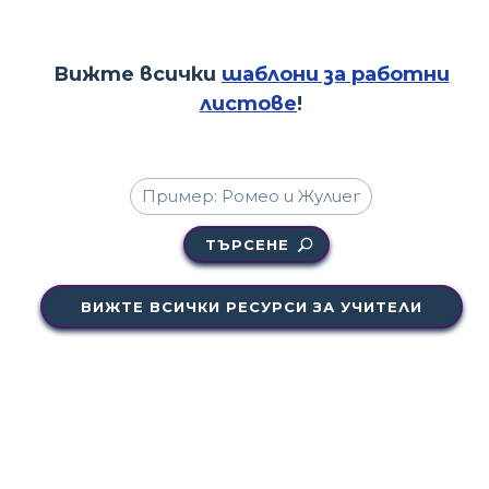
Вижте всички
шаблони за работни
листове
!
ТЪРСЕНЕ
ВИЖТЕ ВСИЧКИ РЕСУРСИ ЗА УЧИТЕЛИ