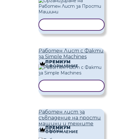
КОПИРАНЕ НА ШАБЛОН
Работен Лист с Факти
за Simple Machines
ПРЕМИУМ
ОФОРМЛЕНИЕ
КОПИРАНЕ НА ШАБЛОН
Работен лист за
съвпадение на прости
машини и техните
ПРЕМИУМ
функции
ОФОРМЛЕНИЕ