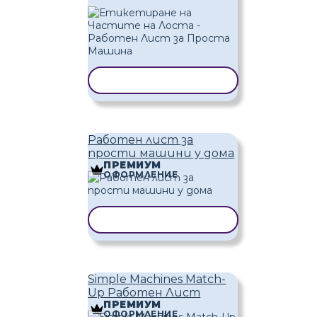
КОПИРАНЕ НА ШАБЛОН
Работен лист за
прости машини у дома
ПРЕМИУМ
ОФОРМЛЕНИЕ
КОПИРАНЕ НА ШАБЛОН
Simple Machines Match-
Up Работен Лист
ПРЕМИУМ
ОФОРМЛЕНИЕ