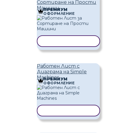
Сортиране на Прости
Машини
ПРЕМИУМ
ОФОРМЛЕНИЕ
КОПИРАНЕ НА ШАБЛОН
Работен Лист с
Диаграма на Simple
Machines
ПРЕМИУМ
ОФОРМЛЕНИЕ
КОПИРАНЕ НА ШАБЛОН