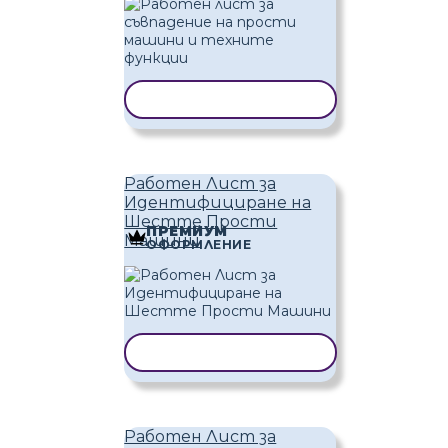
КОПИРАНЕ НА ШАБЛОН
Работен Лист за
Идентифициране на
Шестте Прости
ПРЕМИУМ
Машини
ОФОРМЛЕНИЕ
КОПИРАНЕ НА ШАБЛОН
Работен Лист за