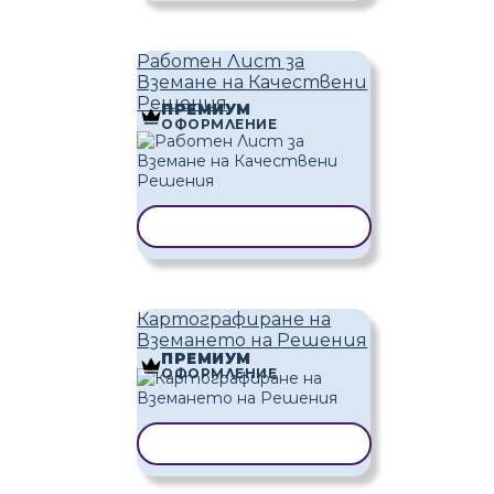
Работен Лист за
Вземане на Качествени
Решения
ПРЕМИУМ
ОФОРМЛЕНИЕ
КОПИРАНЕ НА ШАБЛОН
Картографиране на
Вземането на Решения
ПРЕМИУМ
ОФОРМЛЕНИЕ
КОПИРАНЕ НА ШАБЛОН