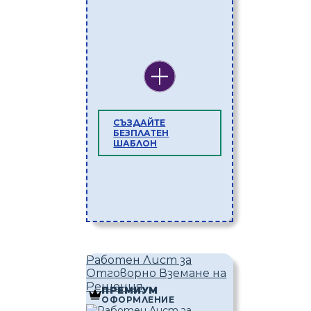
СЪЗДАЙТЕ
БЕЗПЛАТЕН
ШАБЛОН
Работен Лист за
Отговорно Вземане на
Решения
ПРЕМИУМ
ОФОРМЛЕНИЕ