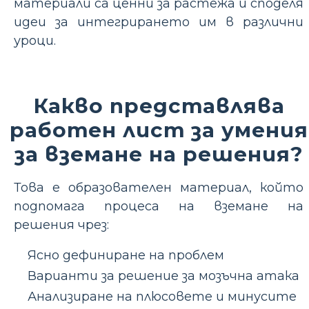
материали са ценни за растежа и споделя
идеи за интегрирането им в различни
уроци.
Какво представлява
работен лист за умения
за вземане на решения?
Това е образователен материал, който
подпомага процеса на вземане на
решения чрез:
Ясно дефиниране на проблем
Варианти за решение за мозъчна атака
Анализиране на плюсовете и минусите