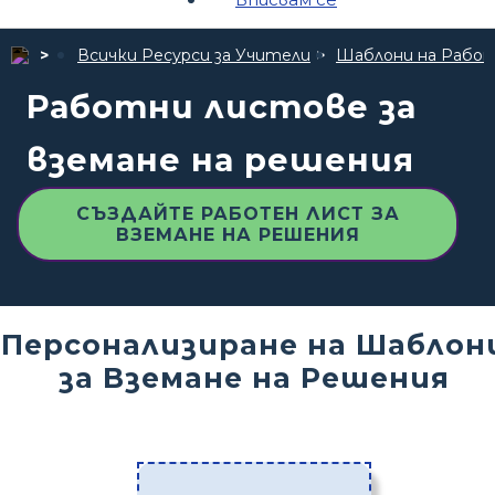
Всички Ресурси за Учители
Шаблони на Рабо
Работни листове за
вземане на решения
СЪЗДАЙТЕ РАБОТЕН ЛИСТ ЗА
ВЗЕМАНЕ НА РЕШЕНИЯ
Персонализиране на Шаблон
за Вземане на Решения