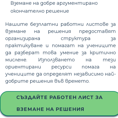
Вземане на добре аргументирано
окончателно решение
Нашите безплатни работни листове за
вземане на решения предоставят
организирана структура за
практикуване и помагат на учениците
да разберат това умение за критично
мислене. Използването на тези
ориентирани ресурси помага на
учениците да определят независимо най-
добрите решения във времето.
СЪЗДАЙТЕ РАБОТЕН ЛИСТ ЗА
ВЗЕМАНЕ НА РЕШЕНИЯ