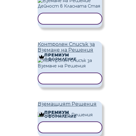
КОПИРАНЕ НА ШАБЛОН
Контролен Списък за
Вземане на Решения
ПРЕМИУМ
ОФОРМЛЕНИЕ
КОПИРАНЕ НА ШАБЛОН
Вземащият Решения
ПРЕМИУМ
ОФОРМЛЕНИЕ
КОПИРАНЕ НА ШАБЛОН