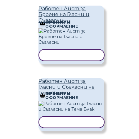
Работен Лист за
Броене на Гласни и
Съгласни
ПРЕМИУМ
ОФОРМЛЕНИЕ
КОПИРАНЕ НА ШАБЛОН
Работен Лист за
Гласни и Съгласни на
Тема Влак
ПРЕМИУМ
ОФОРМЛЕНИЕ
КОПИРАНЕ НА ШАБЛОН