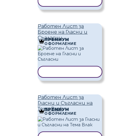
КОПИРАНЕ НА ШАБЛОН
Работен Лист за
Броене на Гласни и
Съгласни
ПРЕМИУМ
ОФОРМЛЕНИЕ
КОПИРАНЕ НА ШАБЛОН
Работен Лист за
Гласни и Съгласни на
Тема Влак
ПРЕМИУМ
ОФОРМЛЕНИЕ