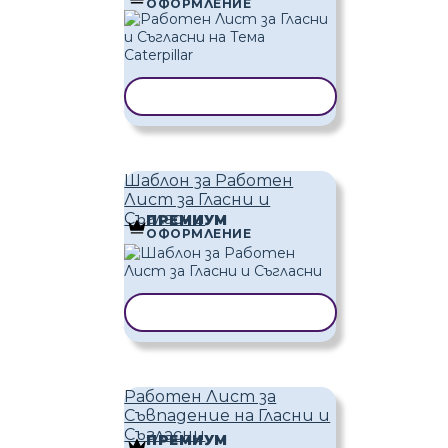
ОФОРМЛЕНИЕ
КОПИРАНЕ НА ШАБЛОН
Шаблон за Работен
Лист за Гласни и
Съгласни
ПРЕМИУМ
ОФОРМЛЕНИЕ
КОПИРАНЕ НА ШАБЛОН
Работен Лист за
Съвпадение на Гласни и
Съгласни
ПРЕМИУМ