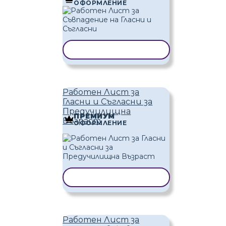
ОФОРМЛЕНИЕ
КОПИРАНЕ НА ШАБЛОН
Работен Лист за
Гласни и Съгласни за
Предучилищна
ПРЕМИУМ
Възраст
ОФОРМЛЕНИЕ
КОПИРАНЕ НА ШАБЛОН
Работен Лист за