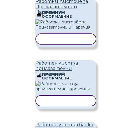
Работни Листове за
Прилагателни и
Наречия
ПРЕМИУМ
ОФОРМЛЕНИЕ
КОПИРАНЕ НА ШАБЛОН
Работен лист за
прилагателни
изречения
ПРЕМИУМ
ОФОРМЛЕНИЕ
КОПИРАНЕ НА ШАБЛОН
Работен лист за банка