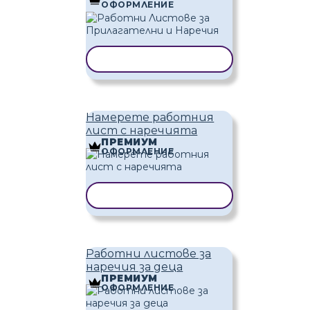
ОФОРМЛЕНИЕ
КОПИРАНЕ НА ШАБЛОН
Намерете работния
лист с наречията
ПРЕМИУМ
ОФОРМЛЕНИЕ
КОПИРАНЕ НА ШАБЛОН
Работни листове за
наречия за деца
ПРЕМИУМ
ОФОРМЛЕНИЕ