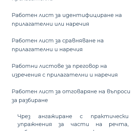
Работен лист за идентифициране на
прилагателни или наречия
Работен лист за сравняване на
прилагателни и наречия
Работни листове за преговор на
изречения с прилагателни и наречия
Работен лист за отговаряне на въпроси
за разбиране
Чрез ангажиране с практически
упражнения за части на речта,