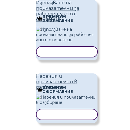
Използване на
прилагателни за
работен лист с
ПРЕМИУМ
описание
ОФОРМЛЕНИЕ
КОПИРАНЕ НА ШАБЛОН
Наречия и
прилагателни в
разбиране
ПРЕМИУМ
ОФОРМЛЕНИЕ
КОПИРАНЕ НА ШАБЛОН