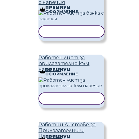
с наречия
ПРЕМИУМ
ОФОРМЛЕНИЕ
КОПИРАНЕ НА ШАБЛОН
Работен лист за
прилагателно към
наречие
ПРЕМИУМ
ОФОРМЛЕНИЕ
КОПИРАНЕ НА ШАБЛОН
Работни Листове за
Прилагателни и
Наречия
ПРЕМИУМ