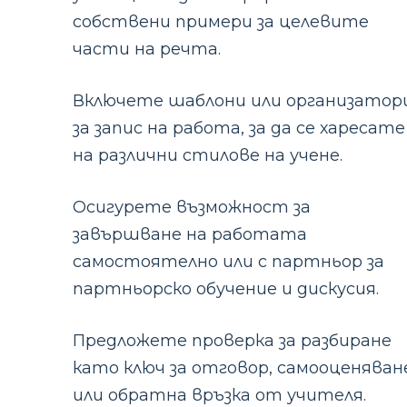
собствени примери за целевите
части на речта.
Включете шаблони или организатор
за запис на работа, за да се харесате
на различни стилове на учене.
Осигурете възможност за
завършване на работата
самостоятелно или с партньор за
партньорско обучение и дискусия.
Предложете проверка за разбиране
като ключ за отговор, самооценяван
или обратна връзка от учителя.