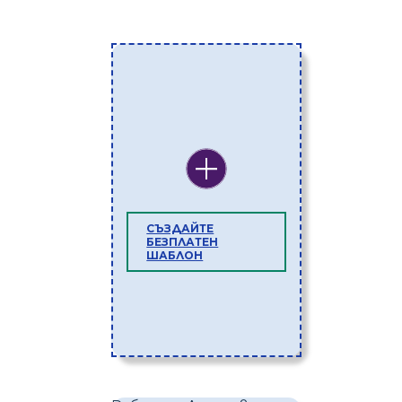
СЪЗДАЙТЕ
БЕЗПЛАТЕН
ШАБЛОН