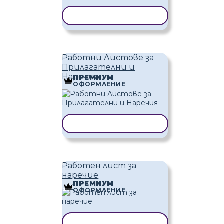
КОПИРАНЕ НА ШАБЛОН
Работни Листове за
Прилагателни и
Наречия
ПРЕМИУМ
ОФОРМЛЕНИЕ
КОПИРАНЕ НА ШАБЛОН
Работен лист за
наречие
ПРЕМИУМ
ОФОРМЛЕНИЕ
КОПИРАНЕ НА ШАБЛОН