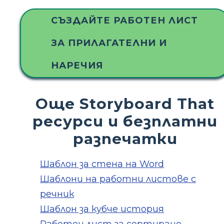
СЪЗДАЙТЕ РАБОТЕН ЛИСТ
ЗА ПРИЛАГАТЕЛНИ И
НАРЕЧИЯ
Още Storyboard That
ресурси и безплатни
разпечатки
Шаблон за стена на Word
Шаблони на работни листове с
речник
Шаблон за кубче история