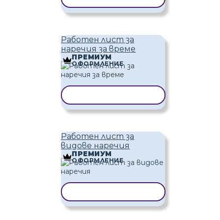
Работен лист за
наречия за време
ПРЕМИУМ
ОФОРМЛЕНИЕ
КОПИРАНЕ НА ШАБЛОН
Работен лист за
видове наречия
ПРЕМИУМ
ОФОРМЛЕНИЕ
КОПИРАНЕ НА ШАБЛОН