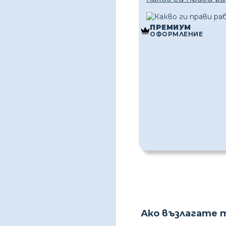
ПРЕМИУМ
ОФОРМЛЕНИЕ
Ако възлагате 