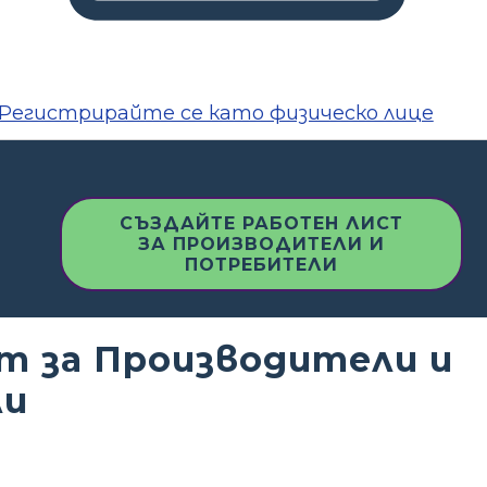
Регистрирайте се като физическо лице
СЪЗДАЙТЕ РАБОТЕН ЛИСТ
ЗА ПРОИЗВОДИТЕЛИ И
ПОТРЕБИТЕЛИ
т за Производители и
ли