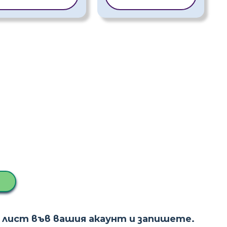
 лист във вашия акаунт и запишете.