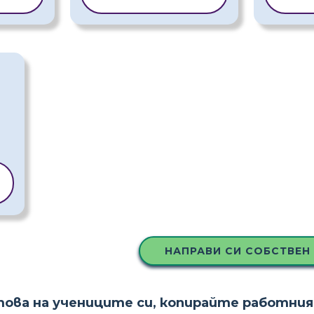
НАПРАВИ СИ СОБСТВЕН
това на учениците си, копирайте работния