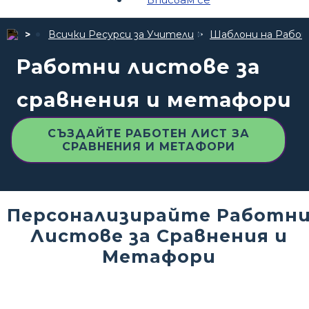
Всички Ресурси за Учители
Шаблони на Рабо
Работни листове за
сравнения и метафори
СЪЗДАЙТЕ РАБОТЕН ЛИСТ ЗА
СРАВНЕНИЯ И МЕТАФОРИ
Персонализирайте Работн
Листове за Сравнения и
Метафори