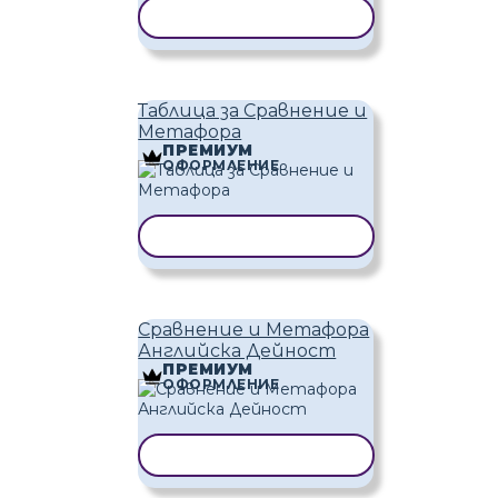
КОПИРАНЕ НА ШАБЛОН
Таблица за Сравнение и
Метафора
ПРЕМИУМ
ОФОРМЛЕНИЕ
КОПИРАНЕ НА ШАБЛОН
Сравнение и Метафора
Английска Дейност
ПРЕМИУМ
ОФОРМЛЕНИЕ
КОПИРАНЕ НА ШАБЛОН