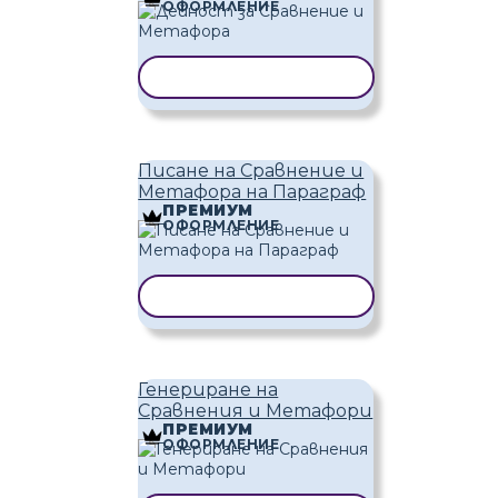
ОФОРМЛЕНИЕ
КОПИРАНЕ НА ШАБЛОН
Писане на Сравнение и
Метафора на Параграф
ПРЕМИУМ
ОФОРМЛЕНИЕ
КОПИРАНЕ НА ШАБЛОН
Генериране на
Сравнения и Метафори
ПРЕМИУМ
ОФОРМЛЕНИЕ