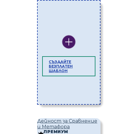
СЪЗДАЙТЕ
БЕЗПЛАТЕН
ШАБЛОН
Дейност за Сравнение
и Метафора
ПРЕМИУМ