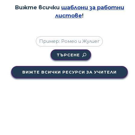
Вижте всички
шаблони за работни
листове
!
ТЪРСЕНЕ
ВИЖТЕ ВСИЧКИ РЕСУРСИ ЗА УЧИТЕЛИ