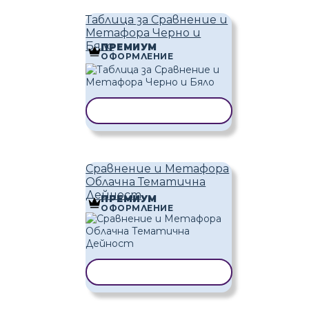
Таблица за Сравнение и
Метафора Черно и
Бяло
ПРЕМИУМ
ОФОРМЛЕНИЕ
КОПИРАНЕ НА ШАБЛОН
Сравнение и Метафора
Облачна Тематична
Дейност
ПРЕМИУМ
ОФОРМЛЕНИЕ
КОПИРАНЕ НА ШАБЛОН