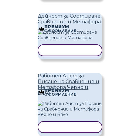
Дейност за Сортиране
Сравнение и Метафора
ПРЕМИУМ
ОФОРМЛЕНИЕ
КОПИРАНЕ НА ШАБЛОН
Работен Лист за
Писане на Сравнение и
Метафора Черно и
ПРЕМИУМ
Бяло
ОФОРМЛЕНИЕ
КОПИРАНЕ НА ШАБЛОН