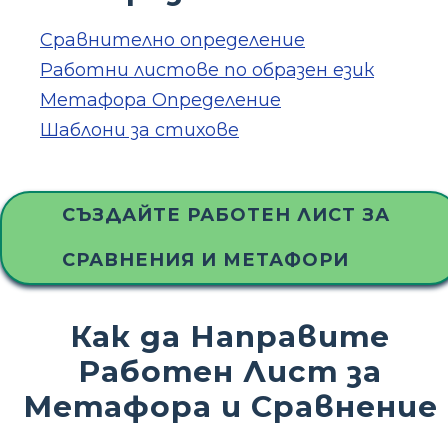
Сравнително определение
Работни листове по образен език
Метафора Определение
Шаблони за стихове
СЪЗДАЙТЕ РАБОТЕН ЛИСТ ЗА
СРАВНЕНИЯ И МЕТАФОРИ
Как да Направите
Работен Лист за
Метафора и Сравнение