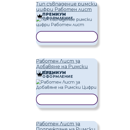
Тип съвпадение римски
цифри Работен лист
ПРЕМИУМ
ОФОРМЛЕНИЕ
КОПИРАНЕ НА ШАБЛОН
Работен Лист за
Добавяне на Римски
Цифри
ПРЕМИУМ
ОФОРМЛЕНИЕ
КОПИРАНЕ НА ШАБЛОН
Работен Лист за
Подреждане на Римски