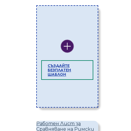
СЪЗДАЙТЕ
БЕЗПЛАТЕН
ШАБЛОН
Работен Лист за
Сравняване на Римски