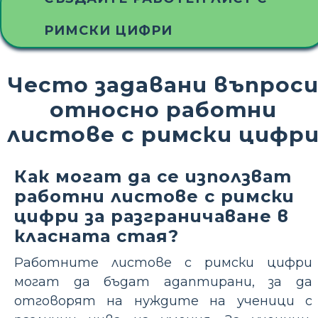
РИМСКИ ЦИФРИ
Често задавани въпрос
относно работни
листове с римски цифр
Как могат да се използват
работни листове с римски
цифри за разграничаване в
класната стая?
Работните листове с римски цифри
могат да бъдат адаптирани, за да
отговорят на нуждите на ученици с