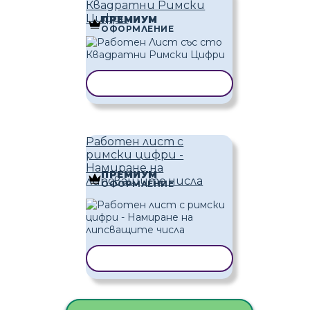
Квадратни Римски
Цифри
ПРЕМИУМ
ОФОРМЛЕНИЕ
КОПИРАНЕ НА ШАБЛОН
Работен лист с
римски цифри -
Намиране на
ПРЕМИУМ
липсващите числа
ОФОРМЛЕНИЕ
КОПИРАНЕ НА ШАБЛОН