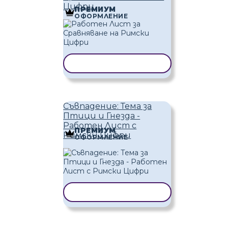
Цифри
ПРЕМИУМ
ОФОРМЛЕНИЕ
КОПИРАНЕ НА ШАБЛОН
Съвпадение: Тема за
Птици и Гнезда -
Работен Лист с
ПРЕМИУМ
Римски Цифри
ОФОРМЛЕНИЕ
КОПИРАНЕ НА ШАБЛОН