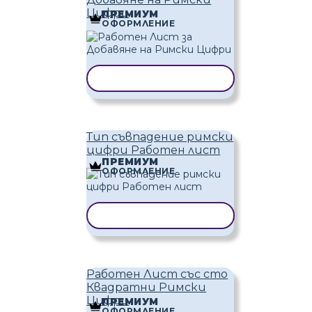
Цифри
ПРЕМИУМ
ОФОРМЛЕНИЕ
КОПИРАНЕ НА ШАБЛОН
Тип съвпадение римски
цифри Работен лист
ПРЕМИУМ
ОФОРМЛЕНИЕ
КОПИРАНЕ НА ШАБЛОН
Работен Лист със сто
Квадратни Римски
Цифри
ПРЕМИУМ
ОФОРМЛЕНИЕ