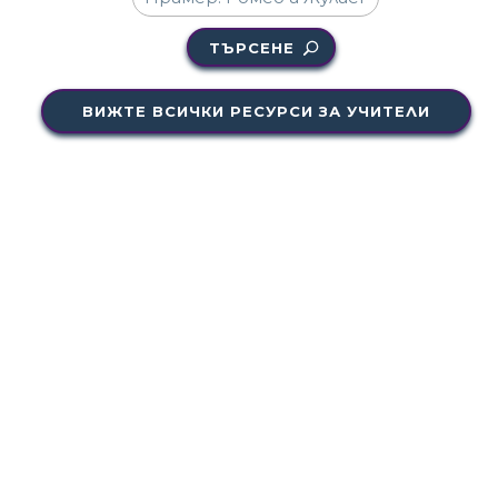
ТЪРСЕНЕ
ВИЖТЕ ВСИЧКИ РЕСУРСИ ЗА УЧИТЕЛИ