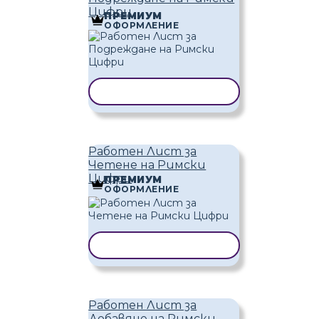
Цифри
ПРЕМИУМ
ОФОРМЛЕНИЕ
КОПИРАНЕ НА ШАБЛОН
Работен Лист за
Четене на Римски
Цифри
ПРЕМИУМ
ОФОРМЛЕНИЕ
КОПИРАНЕ НА ШАБЛОН
Работен Лист за
Добавяне на Римски