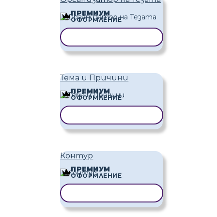
ПРЕМИУМ
ОФОРМЛЕНИЕ
КОПИРАНЕ НА ШАБЛОН
Тема и Причини
ПРЕМИУМ
ОФОРМЛЕНИЕ
КОПИРАНЕ НА ШАБЛОН
Контур
ПРЕМИУМ
ОФОРМЛЕНИЕ
КОПИРАНЕ НА ШАБЛОН