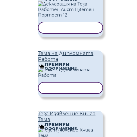
КОПИРАНЕ НА ШАБЛОН
Тема на Дипломната
Работа
ПРЕМИУМ
ОФОРМЛЕНИЕ
КОПИРАНЕ НА ШАБЛОН
Теза Изявление Книга
Тема
ПРЕМИУМ
ОФОРМЛЕНИЕ