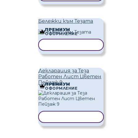
Бележки към Тезата
ПРЕМИУМ
ОФОРМЛЕНИЕ
КОПИРАНЕ НА ШАБЛОН
Декларация за Теза
Работен Лист Цветен
Пейзаж 9
ПРЕМИУМ
ОФОРМЛЕНИЕ
КОПИРАНЕ НА ШАБЛОН