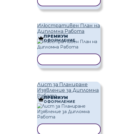
КОПИРАНЕ НА ШАБЛОН
Илюстративен План на
Дипломна Работа
ПРЕМИУМ
ОФОРМЛЕНИЕ
КОПИРАНЕ НА ШАБЛОН
Лист за Планиране
Изявление за Дипломна
Работа
ПРЕМИУМ
ОФОРМЛЕНИЕ
КОПИРАНЕ НА ШАБЛОН