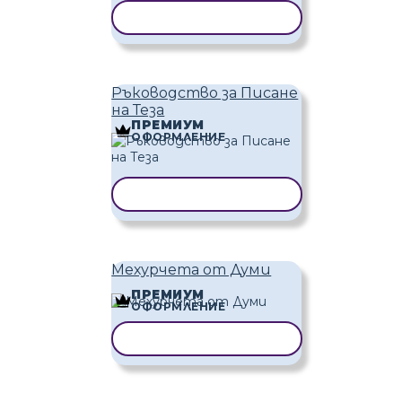
КОПИРАНЕ НА ШАБЛОН
Ръководство за Писане
на Теза
ПРЕМИУМ
ОФОРМЛЕНИЕ
КОПИРАНЕ НА ШАБЛОН
Мехурчета от Думи
ПРЕМИУМ
ОФОРМЛЕНИЕ
КОПИРАНЕ НА ШАБЛОН