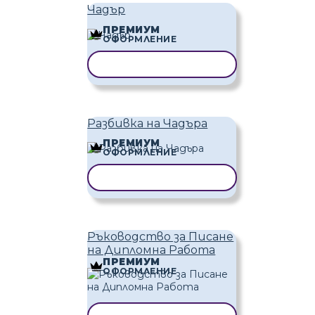
Чадър
ПРЕМИУМ
ОФОРМЛЕНИЕ
КОПИРАНЕ НА ШАБЛОН
Разбивка на Чадъра
ПРЕМИУМ
ОФОРМЛЕНИЕ
КОПИРАНЕ НА ШАБЛОН
Ръководство за Писане
на Дипломна Работа
ПРЕМИУМ
ОФОРМЛЕНИЕ