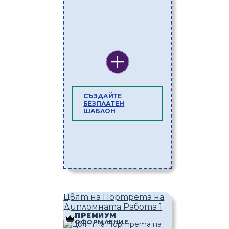
СЪЗДАЙТЕ
БЕЗПЛАТЕН
ШАБЛОН
Цвят на Портрета на
Дипломната Работа 1
ПРЕМИУМ
ОФОРМЛЕНИЕ