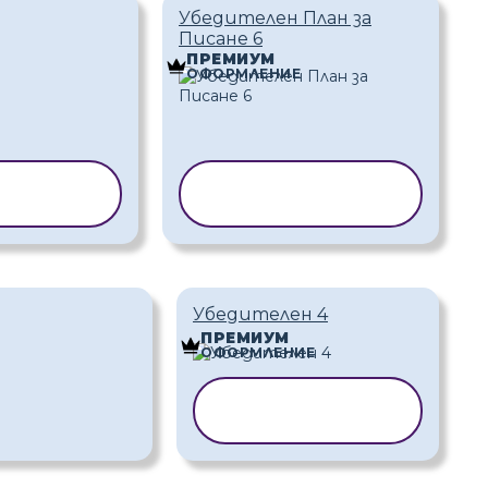
Убедителен План за
Писане 6
ПРЕМИУМ
ОФОРМЛЕНИЕ
АНЕ НА
КОПИРАНЕ НА
ЛОН
ШАБЛОН
Убедителен 4
ПРЕМИУМ
ОФОРМЛЕНИЕ
КОПИРАНЕ НА
ШАБЛОН