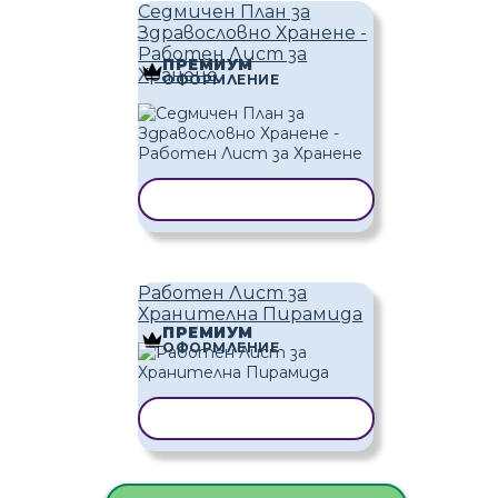
Седмичен План за
Здравословно Хранене -
Работен Лист за
ПРЕМИУМ
Хранене
ОФОРМЛЕНИЕ
КОПИРАНЕ НА ШАБЛОН
Работен Лист за
Хранителна Пирамида
ПРЕМИУМ
ОФОРМЛЕНИЕ
КОПИРАНЕ НА ШАБЛОН