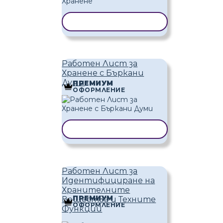
КОПИРАНЕ НА ШАБЛОН
Работен Лист за
Хранене с Бъркани
Думи
ПРЕМИУМ
ОФОРМЛЕНИЕ
КОПИРАНЕ НА ШАБЛОН
Работен Лист за
Идентифициране на
Хранителните
ПРЕМИУМ
Вещества и Техните
ОФОРМЛЕНИЕ
Функции