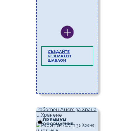
СЪЗДАЙТЕ
БЕЗПЛАТЕН
ШАБЛОН
Работен Лист за Храна
и Хранене
ПРЕМИУМ
ОФОРМЛЕНИЕ