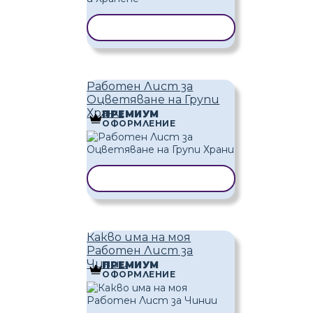
КОПИРАНЕ НА ШАБЛОН
Работен Лист за
Оцветяване на Групи
Храни
ПРЕМИУМ
ОФОРМЛЕНИЕ
КОПИРАНЕ НА ШАБЛОН
Какво има на моя
Работен Лист за
Чинии
ПРЕМИУМ
ОФОРМЛЕНИЕ