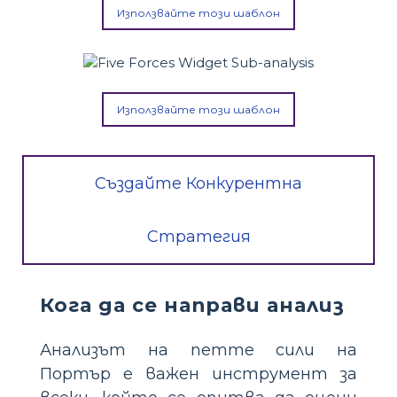
Използвайте този шаблон
Използвайте този шаблон
Създайте Конкурентна
Стратегия
Кога да се направи анализ
Анализът на петте сили на
Портър е важен инструмент за