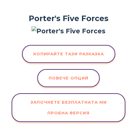
Porter's Five Forces
КОПИРАЙТЕ ТАЗИ РАЗКАЗКА
ПОВЕЧЕ ОПЦИЙ
ЗАПОЧНЕТЕ БЕЗПЛАТНАТА МИ
ПРОБНА ВЕРСИЯ