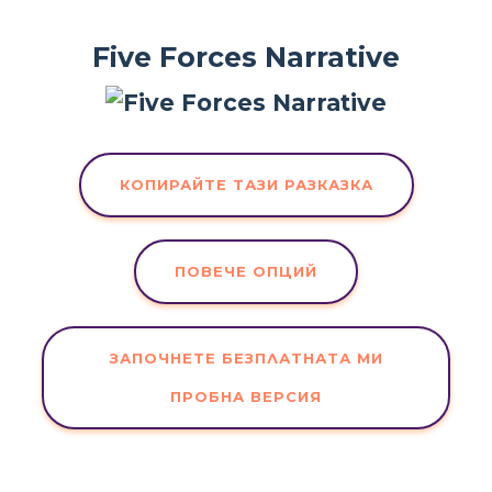
Five Forces Narrative
КОПИРАЙТЕ ТАЗИ РАЗКАЗКА
ПОВЕЧЕ ОПЦИЙ
ЗАПОЧНЕТЕ БЕЗПЛАТНАТА МИ
ПРОБНА ВЕРСИЯ