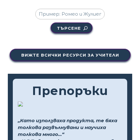
ТЪРСЕНЕ
ВИЖТЕ ВСИЧКИ РЕСУРСИ ЗА УЧИТЕЛИ
Препоръки
„Като използваха продукта, те бяха
толкова развълнувани и научиха
толкова много...“