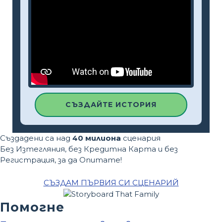
СЪЗДАЙТЕ ИСТОРИЯ
Създадени са над
40 милиона
сценария
Без Изтегляния, без Кредитна Карта и без
Регистрация, за да Опитате!
СЪЗДАМ ПЪРВИЯ СИ СЦЕНАРИЙ
Помогне