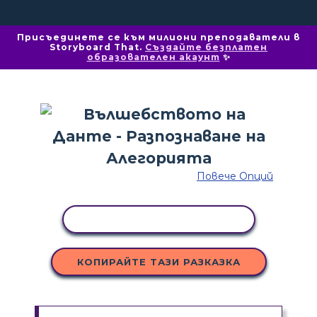
Присъединете се към милиони преподаватели в
Storyboard That.
Създайте безплатен
образователен акаунт
✨
Повече Опций
КОПИРАНЕ НА ДЕЙНОСТ
КОПИРАЙТЕ ТАЗИ РАЗКАЗКА