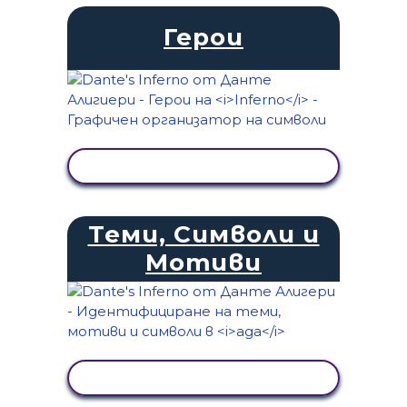
Герои
ПРЕГЛЕД НА ДЕЙНОСТТА
Теми, Символи и
Мотиви
ПРЕГЛЕД НА ДЕЙНОСТТА