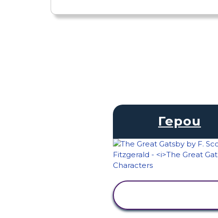
Герои
ПРЕГЛЕД НА
ДЕЙНОСТТА