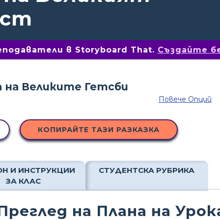
ост
подаватели в Storyboard That.
Създайте б
Повече Опций
КОПИРАЙТЕ ТАЗИ РАЗКАЗКА
Н И ИНСТРУКЦИИ
СТУДЕНТСКА РУБРИКА
ЗА КЛАС
Преглед на Плана на Урок