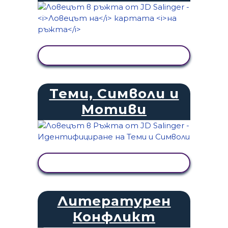
ПРЕГЛЕД НА ДЕЙНОСТТА
Теми, Символи и
Мотиви
ПРЕГЛЕД НА ДЕЙНОСТТА
Литературен
Конфликт