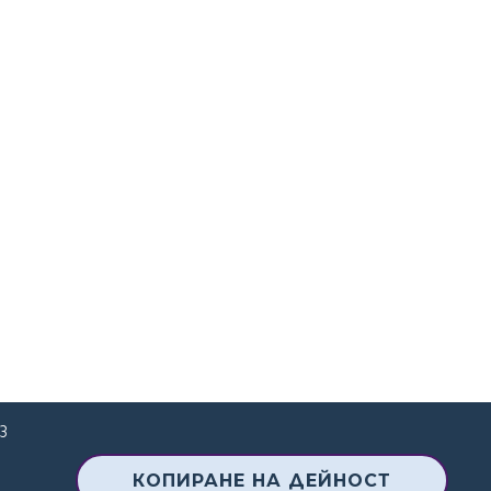
з
КОПИРАНЕ НА ДЕЙНОСТ