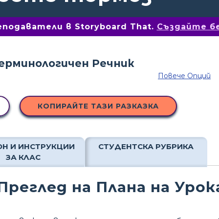
подаватели в Storyboard That.
Създайте б
Повече Опций
КОПИРАЙТЕ ТАЗИ РАЗКАЗКА
Н И ИНСТРУКЦИИ
СТУДЕНТСКА РУБРИКА
ЗА КЛАС
Преглед на Плана на Урок