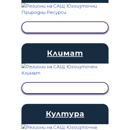
ПРЕГЛЕД НА ДЕЙНОСТТА
Климат
ПРЕГЛЕД НА ДЕЙНОСТТА
Култура