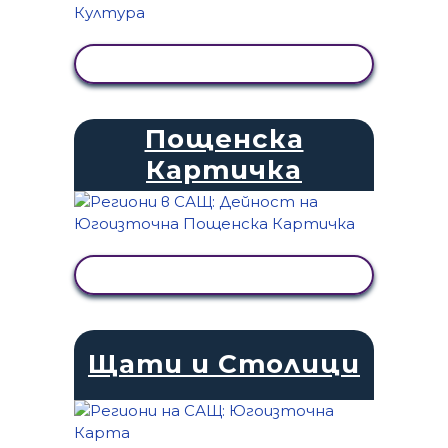
ПРЕГЛЕД НА ДЕЙНОСТТА
Пощенска
Картичка
ПРЕГЛЕД НА ДЕЙНОСТТА
Щати и Столици