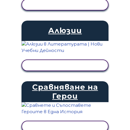
ПРЕГЛЕД НА ДЕЙНОСТТА
Алюзии
ПРЕГЛЕД НА ДЕЙНОСТТА
Сравняване на
Герои
ПРЕГЛЕД НА ДЕЙНОСТТА