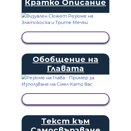
Кратко Описание
ПРЕГЛЕД НА ДЕЙНОСТТА
Обобщение на
Главата
ПРЕГЛЕД НА ДЕЙНОСТТА
Текст към
Самосвързване