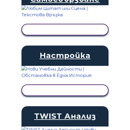
ПРЕГЛЕД НА ДЕЙНОСТТА
Настройка
ПРЕГЛЕД НА ДЕЙНОСТТА
TWIST Анализ