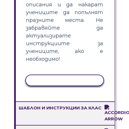
описания и да накарат
учениците да попълнят
празните места. Не
забравяйте да
актуализирате
инструкциите за
учениците, ако е
необходимо!
КОПИРАНЕ НА ДЕЙНОСТ
ШАБЛОН И ИНСТРУКЦИИ ЗА КЛАС