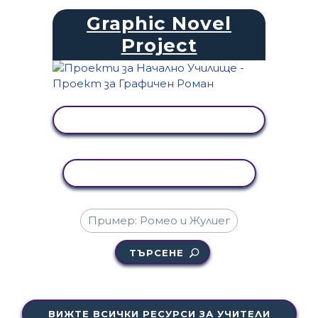
Graphic Novel
Project
ПРЕГЛЕД НА ДЕЙНОСТТА
КОПИРАНЕ НА ДЕЙНОСТ
ТЪРСЕНЕ
ВИЖТЕ ВСИЧКИ РЕСУРСИ ЗА УЧИТЕЛИ