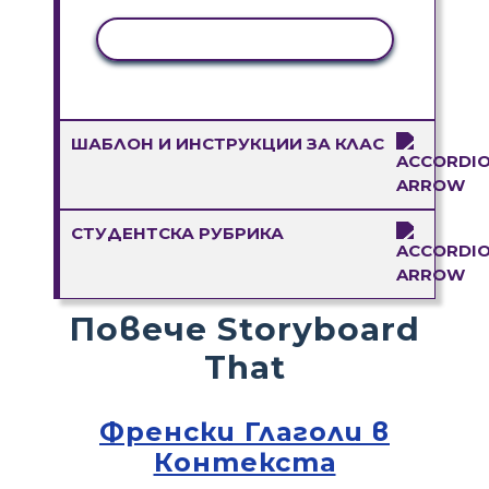
КОПИРАНЕ НА ДЕЙНОСТ
ШАБЛОН И ИНСТРУКЦИИ ЗА КЛАС
СТУДЕНТСКА РУБРИКА
Повече Storyboard
That
Френски Глаголи в
Контекста