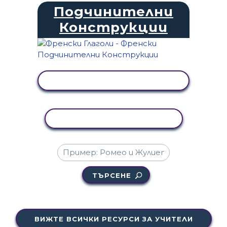
Подчинителни
Конструкции
ПРЕГЛЕД НА ДЕЙНОСТТА
КОПИРАНЕ НА ДЕЙНОСТ
ТЪРСЕНЕ
ВИЖТЕ ВСИЧКИ РЕСУРСИ ЗА УЧИТЕЛИ