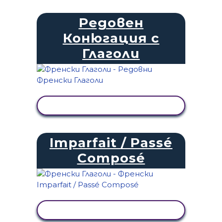
Редовен
Конюгация с
Глаголи
ПРЕГЛЕД НА ДЕЙНОСТТА
Imparfait / Passé
Composé
ПРЕГЛЕД НА ДЕЙНОСТТА