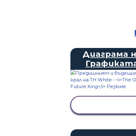
Диаграма 
Графикат
ПРЕГЛЕД НА
ДЕЙНОСТТА