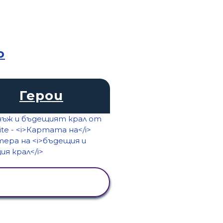
о
Герои
ПРЕГЛЕД НА
ДЕЙНОСТТА