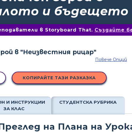
алото и бъдещето
подаватели в Storyboard That.
Създайте б
Повече Опций
КОПИРАЙТЕ ТАЗИ РАЗКАЗКА
Н И ИНСТРУКЦИИ
СТУДЕНТСКА РУБРИКА
ЗА КЛАС
Преглед на Плана на Урок