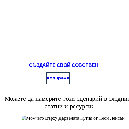
СЪЗДАЙТЕ СВОЙ СОБСТВЕН
Копиране
Можете да намерите този сценарий в следни
статии и ресурси: