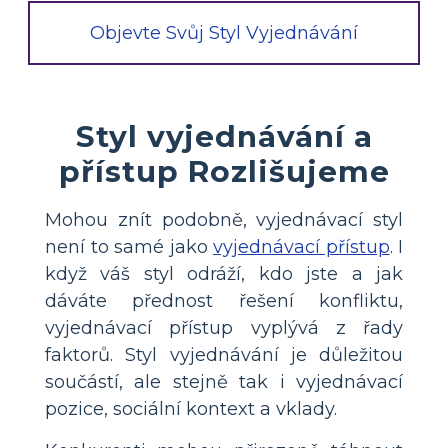
Objevte Svůj Styl Vyjednávání
Styl vyjednávání a
přístup Rozlišujeme
Mohou znít podobně, vyjednávací styl
není to samé jako
vyjednávací přístup
. I
když váš styl odráží, kdo jste a jak
dáváte přednost řešení konfliktu,
vyjednávací přístup vyplývá z řady
faktorů. Styl vyjednávání je důležitou
součástí, ale stejně tak i vyjednávací
pozice, sociální kontext a vklady.