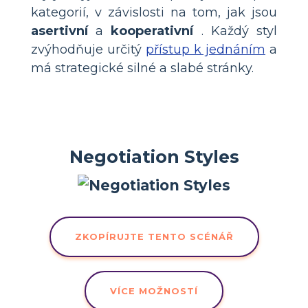
kategorií, v závislosti na tom, jak jsou
asertivní
a
kooperativní
. Každý styl
zvýhodňuje určitý
přístup k jednáním
a
má strategické silné a slabé stránky.
Negotiation Styles
ZKOPÍRUJTE TENTO SCÉNÁŘ
VÍCE MOŽNOSTÍ