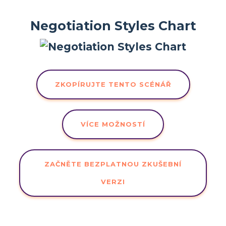
Negotiation Styles Chart
ZKOPÍRUJTE TENTO SCÉNÁŘ
VÍCE MOŽNOSTÍ
ZAČNĚTE BEZPLATNOU ZKUŠEBNÍ
VERZI