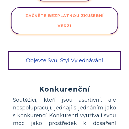
ZAČNĚTE BEZPLATNOU ZKUŠEBNÍ
VERZI
Objevte Svůj Styl Vyjednávání
Konkurenční
Soutěžící, kteří jsou asertivní, ale
nespolupracují, jednají s jednáním jako
s konkurencí. Konkurenti využívají svou
moc jako prostředek k dosažení