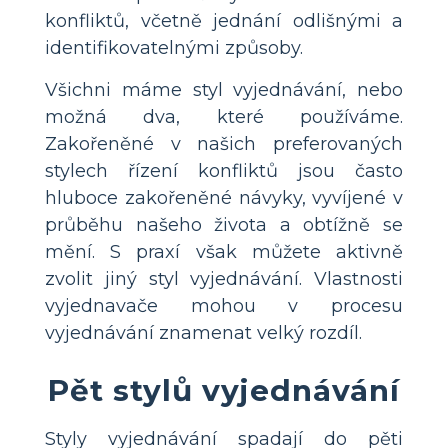
konfliktů, včetně jednání odlišnými a
identifikovatelnými způsoby.
Všichni máme styl vyjednávání, nebo
možná dva, které používáme.
Zakořeněné v našich preferovaných
stylech řízení konfliktů jsou často
hluboce zakořeněné návyky, vyvíjené v
průběhu našeho života a obtížně se
mění. S praxí však můžete aktivně
zvolit jiný styl vyjednávání. Vlastnosti
vyjednavače mohou v procesu
vyjednávání znamenat velký rozdíl.
Pět stylů vyjednávání
Styly vyjednávání spadají do pěti