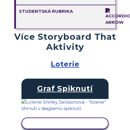
STUDENTSKÁ RUBRIKA
Více Storyboard That
Aktivity
Loterie
Graf Spiknutí
ZOBRAZIT AKTIVITU