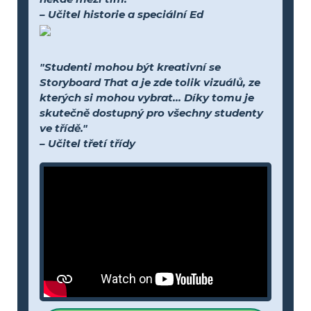
– Učitel historie a speciální Ed
"Studenti mohou být kreativní se
Storyboard That a je zde tolik vizuálů, ze
kterých si mohou vybrat... Díky tomu je
skutečně dostupný pro všechny studenty
ve třídě."
– Učitel třetí třídy