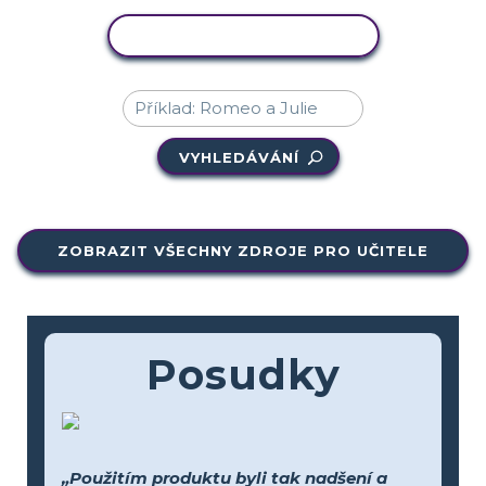
KOPÍROVAT AKTIVITU
VYHLEDÁVÁNÍ
ZOBRAZIT VŠECHNY ZDROJE PRO UČITELE
Posudky
„Použitím produktu byli tak nadšení a