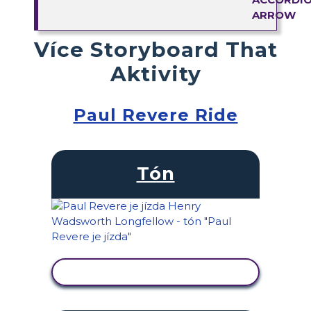
Více Storyboard That
Aktivity
Paul Revere Ride
Tón
ZOBRAZIT AKTIVITU