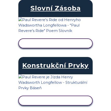
Slovní Zásoba
ZOBRAZIT AKTIVITU
Konstrukční Prvky
ZOBRAZIT AKTIVITU