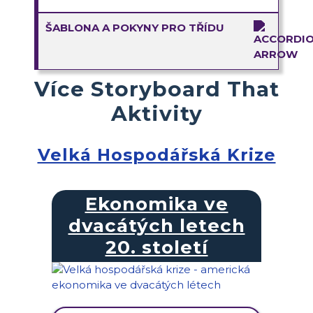
ŠABLONA A POKYNY PRO TŘÍDU
Více Storyboard That
Aktivity
Velká Hospodářská Krize
Ekonomika ve
dvacátých letech
20. století