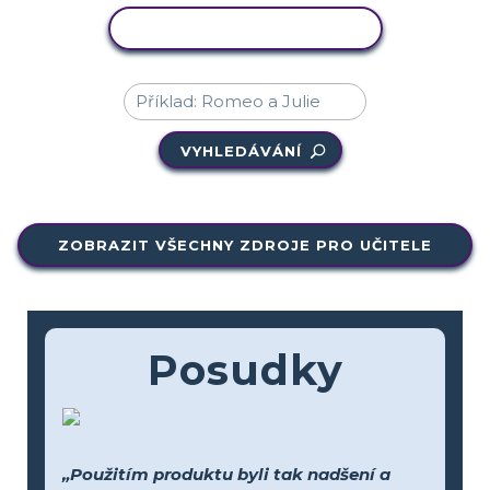
KOPÍROVAT AKTIVITU
VYHLEDÁVÁNÍ
ZOBRAZIT VŠECHNY ZDROJE PRO UČITELE
Posudky
„Použitím produktu byli tak nadšení a