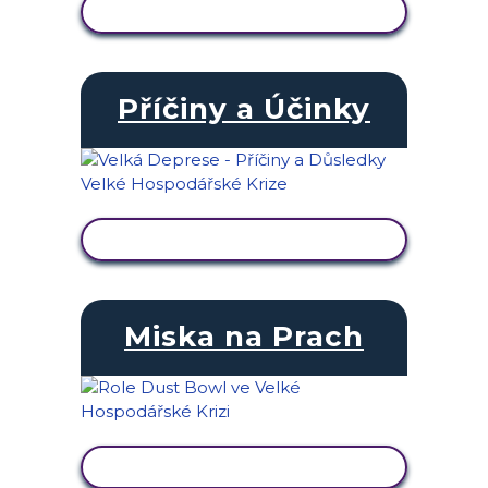
ZOBRAZIT AKTIVITU
Příčiny a Účinky
ZOBRAZIT AKTIVITU
Miska na Prach
ZOBRAZIT AKTIVITU