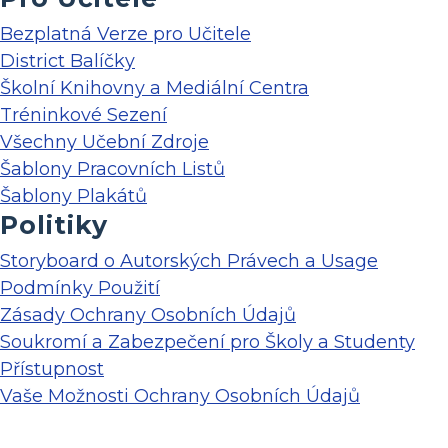
Bezplatná Verze pro Učitele
District Balíčky
Školní Knihovny a Mediální Centra
Tréninkové Sezení
Všechny Učební Zdroje
Šablony Pracovních Listů
Šablony Plakátů
Politiky
Storyboard o Autorských Právech a Usage
Podmínky Použití
Zásady Ochrany Osobních Údajů
Soukromí a Zabezpečení pro Školy a Studenty
Přístupnost
Vaše Možnosti Ochrany Osobních Údajů