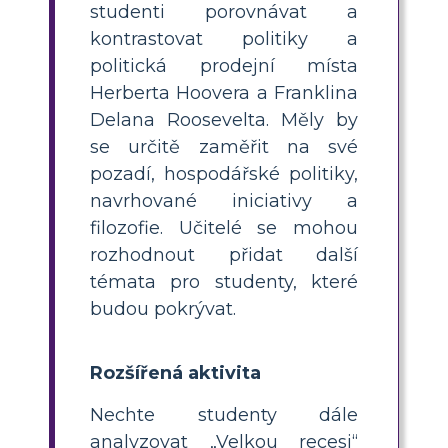
studenti porovnávat a
kontrastovat politiky a
politická prodejní místa
Herberta Hoovera a Franklina
Delana Roosevelta. Měly by
se určitě zaměřit na své
pozadí, hospodářské politiky,
navrhované iniciativy a
filozofie. Učitelé se mohou
rozhodnout přidat další
témata pro studenty, které
budou pokrývat.
Rozšířená aktivita
Nechte studenty dále
analyzovat „Velkou recesi“