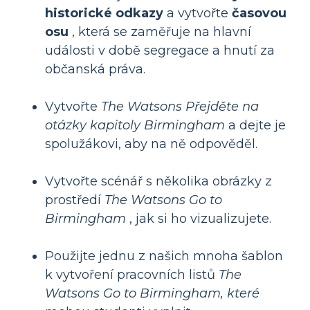
historické odkazy
a vytvořte
časovou
osu
, která se zaměřuje na hlavní
události v době segregace a hnutí za
občanská práva.
Vytvořte
The Watsons Přejděte na
otázky kapitoly Birmingham
a dejte je
spolužákovi, aby na ně odpověděl.
Vytvořte scénář s několika obrázky z
prostředí
The Watsons Go to
Birmingham
, jak si ho vizualizujete.
Použijte jednu z našich mnoha šablon
k vytvoření pracovních listů
The
Watsons Go to Birmingham, které