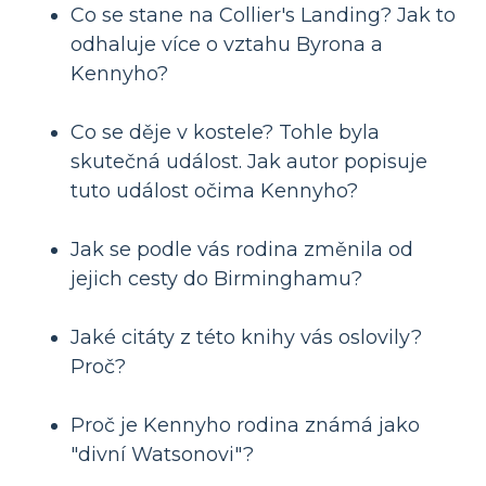
Co se stane na Collier's Landing? Jak to
odhaluje více o vztahu Byrona a
Kennyho?
Co se děje v kostele? Tohle byla
skutečná událost. Jak autor popisuje
tuto událost očima Kennyho?
Jak se podle vás rodina změnila od
jejich cesty do Birminghamu?
Jaké citáty z této knihy vás oslovily?
Proč?
Proč je Kennyho rodina známá jako
"divní Watsonovi"?