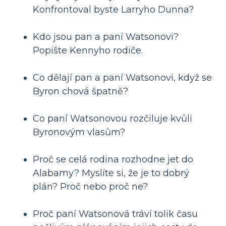
Konfrontoval byste Larryho Dunna?
Kdo jsou pan a paní Watsonovi?
Popište Kennyho rodiče.
Co dělají pan a paní Watsonovi, když se
Byron chová špatně?
Co paní Watsonovou rozčiluje kvůli
Byronovým vlasům?
Proč se celá rodina rozhodne jet do
Alabamy? Myslíte si, že je to dobrý
plán? Proč nebo proč ne?
Proč paní Watsonová tráví tolik času