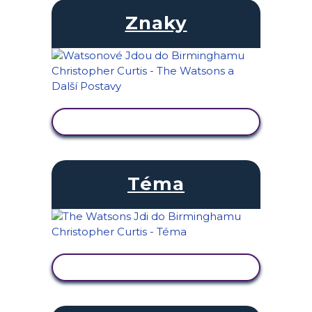
Znaky
ZOBRAZIT AKTIVITU
Téma
ZOBRAZIT AKTIVITU