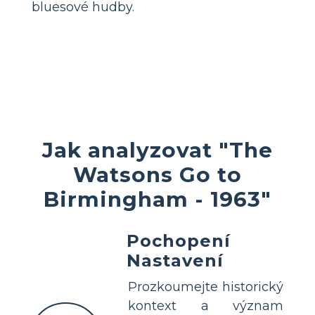
bluesové hudby.
Jak analyzovat "The
Watsons Go to
Birmingham - 1963"
Pochopení
Nastavení
Prozkoumejte historický
kontext a význam