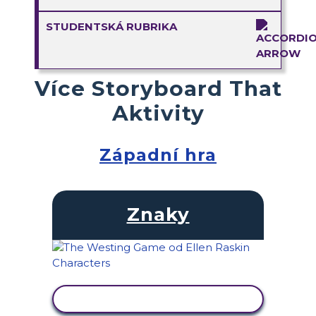
STUDENTSKÁ RUBRIKA
Více Storyboard That
Aktivity
Západní hra
Znaky
ZOBRAZIT AKTIVITU