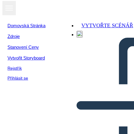
VYTVOŘTE SCÉNÁŘ
Domovská Stránka
Zdroje
Stanovení Ceny
Vytvořit Storyboard
Rejstřík
Přihlásit se